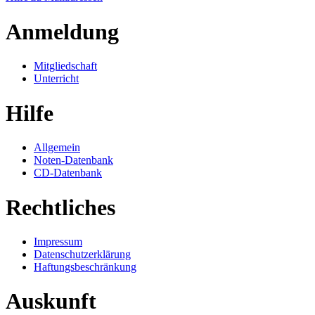
Anmeldung
Mitgliedschaft
Unterricht
Hilfe
Allgemein
Noten-Datenbank
CD-Datenbank
Rechtliches
Impressum
Datenschutzerklärung
Haftungsbeschränkung
Auskunft