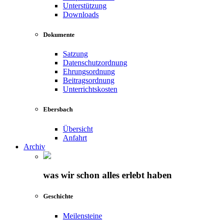
Unterstützung
Downloads
Dokumente
Satzung
Datenschutzordnung
Ehrungsordnung
Beitragsordnung
Unterrichtskosten
Ebersbach
Übersicht
Anfahrt
Archiv
was wir schon alles erlebt haben
Geschichte
Meilensteine