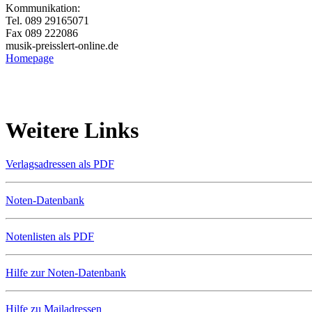
Kommunikation:
Tel. 089 29165071
Fax 089 222086
musik-preissler
t-online.de
Homepage
Weitere Links
Verlagsadressen als PDF
Noten-Datenbank
Notenlisten als PDF
Hilfe zur Noten-Datenbank
Hilfe zu Mailadressen