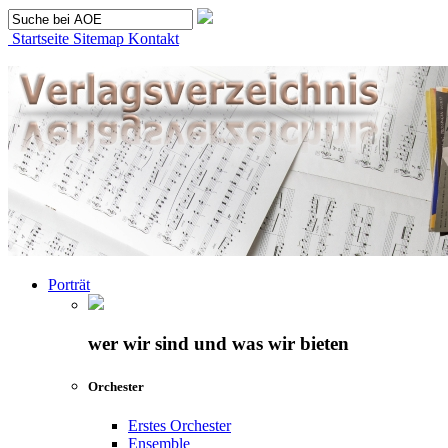
Startseite
Sitemap
Kontakt
Porträt
wer wir sind und was wir bieten
Orchester
Erstes Orchester
Ensemble