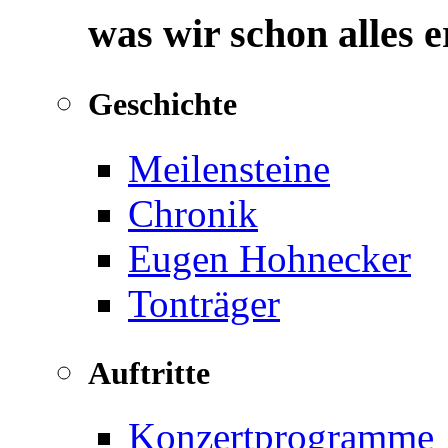
was wir schon alles 
Geschichte
Meilensteine
Chronik
Eugen Hohnecker
Tonträger
Auftritte
Konzertprogramme