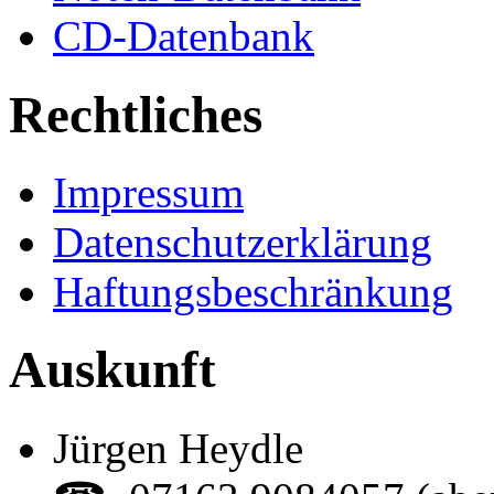
CD-Datenbank
Rechtliches
Impressum
Datenschutzerklärung
Haftungsbeschränkung
Auskunft
Jürgen Heydle