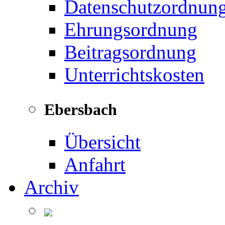
Datenschutzordnun
Ehrungsordnung
Beitragsordnung
Unterrichtskosten
Ebersbach
Übersicht
Anfahrt
Archiv