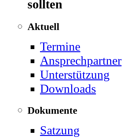
sollten
Aktuell
Termine
Ansprechpartner
Unterstützung
Downloads
Dokumente
Satzung