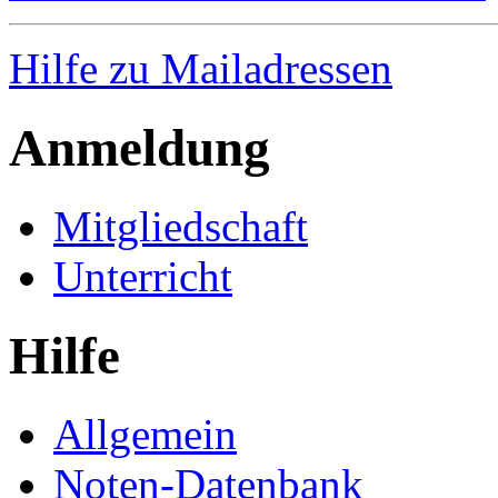
Hilfe zu Mailadressen
Anmeldung
Mitgliedschaft
Unterricht
Hilfe
Allgemein
Noten-Datenbank