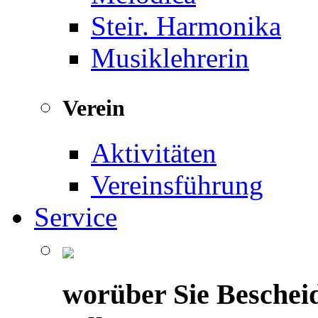
Steir. Harmonika
Musiklehrerin
Verein
Aktivitäten
Vereinsführung
Service
worüber Sie Beschei