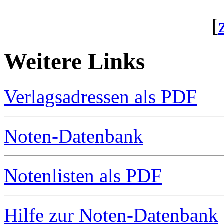
[
Weitere Links
Verlagsadressen als PDF
Noten-Datenbank
Notenlisten als PDF
Hilfe zur Noten-Datenbank