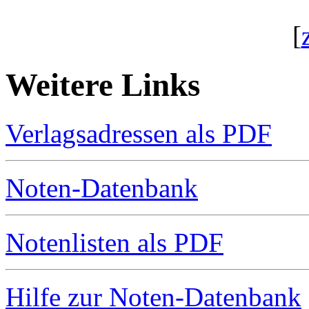
[
Weitere Links
Verlagsadressen als PDF
Noten-Datenbank
Notenlisten als PDF
Hilfe zur Noten-Datenbank