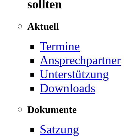
sollten
Aktuell
Termine
Ansprechpartner
Unterstützung
Downloads
Dokumente
Satzung