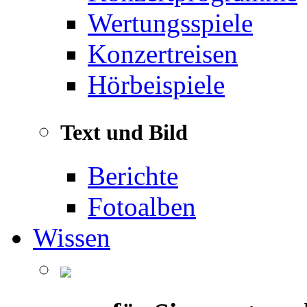
Wertungsspiele
Konzertreisen
Hörbeispiele
Text und Bild
Berichte
Fotoalben
Wissen