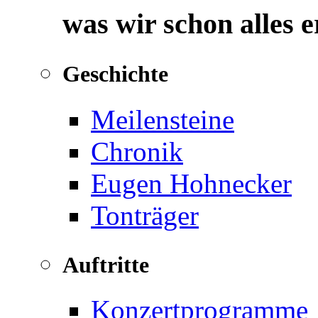
was wir schon alles 
Geschichte
Meilensteine
Chronik
Eugen Hohnecker
Tonträger
Auftritte
Konzertprogramme