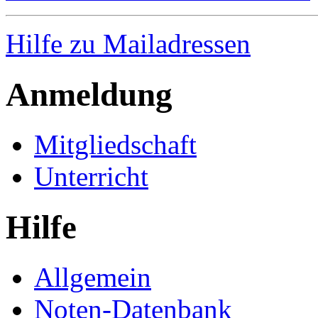
Hilfe zu Mailadressen
Anmeldung
Mitgliedschaft
Unterricht
Hilfe
Allgemein
Noten-Datenbank