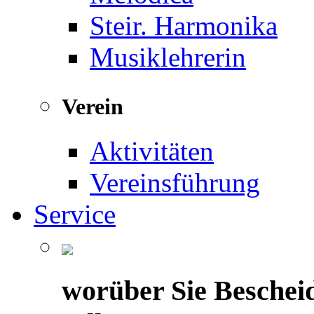
Steir. Harmonika
Musiklehrerin
Verein
Aktivitäten
Vereinsführung
Service
worüber Sie Beschei