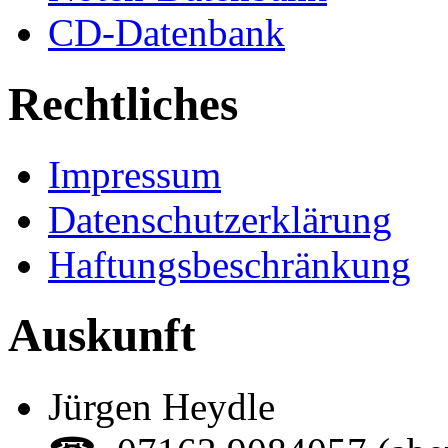
CD-Datenbank
Rechtliches
Impressum
Datenschutzerklärung
Haftungsbeschränkung
Auskunft
Jürgen Heydle