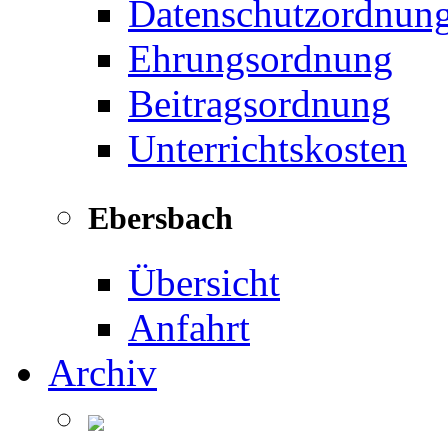
Datenschutzordnun
Ehrungsordnung
Beitragsordnung
Unterrichtskosten
Ebersbach
Übersicht
Anfahrt
Archiv