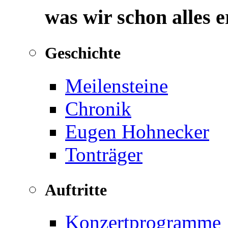
was wir schon alles 
Geschichte
Meilensteine
Chronik
Eugen Hohnecker
Tonträger
Auftritte
Konzertprogramme