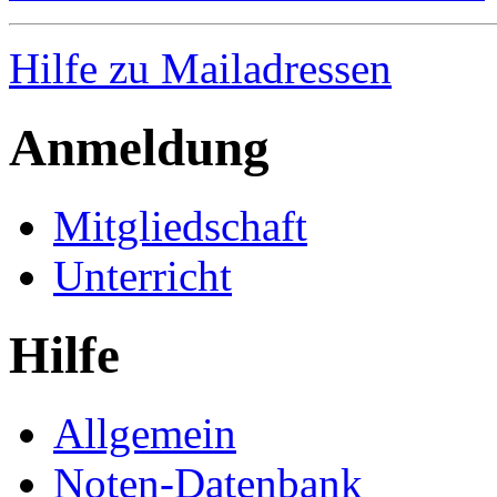
Hilfe zu Mailadressen
Anmeldung
Mitgliedschaft
Unterricht
Hilfe
Allgemein
Noten-Datenbank