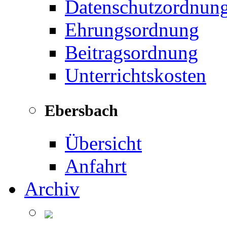
Datenschutzordnun
Ehrungsordnung
Beitragsordnung
Unterrichtskosten
Ebersbach
Übersicht
Anfahrt
Archiv