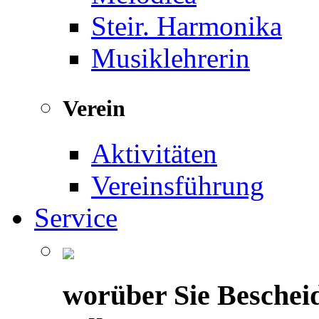
Steir. Harmonika
Musiklehrerin
Verein
Aktivitäten
Vereinsführung
Service
worüber Sie Beschei