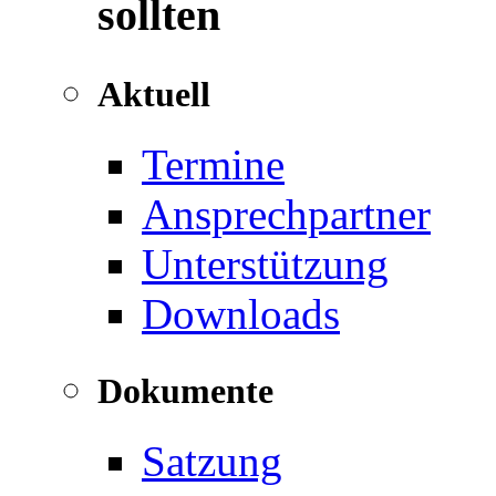
sollten
Aktuell
Termine
Ansprechpartner
Unterstützung
Downloads
Dokumente
Satzung