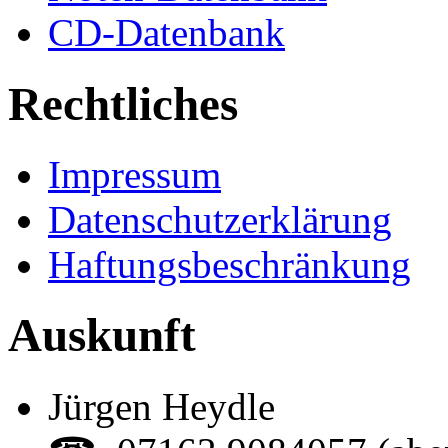
CD-Datenbank
Rechtliches
Impressum
Datenschutzerklärung
Haftungsbeschränkung
Auskunft
Jürgen Heydle