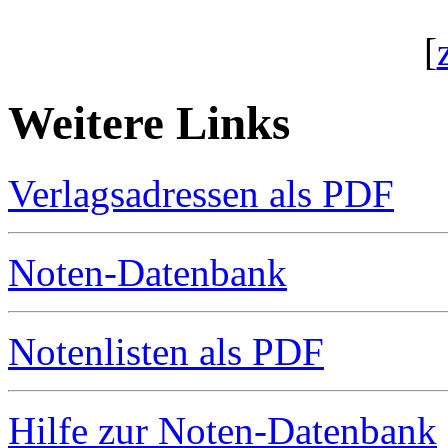
[
Weitere Links
Verlagsadressen als PDF
Noten-Datenbank
Notenlisten als PDF
Hilfe zur Noten-Datenbank