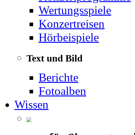
Wertungsspiele
Konzertreisen
Hörbeispiele
Text und Bild
Berichte
Fotoalben
Wissen