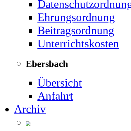
Datenschutzordnun
Ehrungsordnung
Beitragsordnung
Unterrichtskosten
Ebersbach
Übersicht
Anfahrt
Archiv