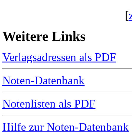
[
Weitere Links
Verlagsadressen als PDF
Noten-Datenbank
Notenlisten als PDF
Hilfe zur Noten-Datenbank