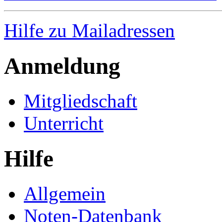
Hilfe zu Mailadressen
Anmeldung
Mitgliedschaft
Unterricht
Hilfe
Allgemein
Noten-Datenbank