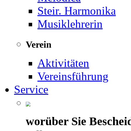
Steir. Harmonika
Musiklehrerin
Verein
Aktivitäten
Vereinsführung
Service
worüber Sie Beschei