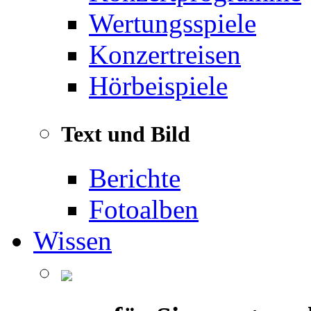
Wertungsspiele
Konzertreisen
Hörbeispiele
Text und Bild
Berichte
Fotoalben
Wissen