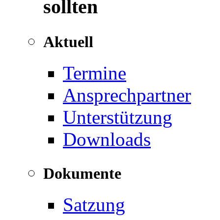
sollten
Aktuell
Termine
Ansprechpartner
Unterstützung
Downloads
Dokumente
Satzung