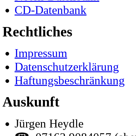
CD-Datenbank
Rechtliches
Impressum
Datenschutzerklärung
Haftungsbeschränkung
Auskunft
Jürgen Heydle