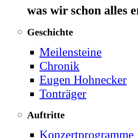
was wir schon alles 
Geschichte
Meilensteine
Chronik
Eugen Hohnecker
Tonträger
Auftritte
Konzertprogramme