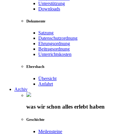
Unterstützung
Downloads
Dokumente
Satzung
Datenschutzordnung
Ehrungsordnung
Beitragsordnung
Unterrichtskosten
Ebersbach
Übersicht
Anfahrt
Archiv
was wir schon alles erlebt haben
Geschichte
Meilensteine