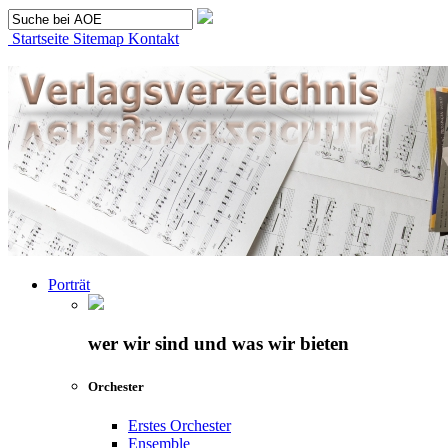
Startseite
Sitemap
Kontakt
Porträt
wer wir sind und was wir bieten
Orchester
Erstes Orchester
Ensemble