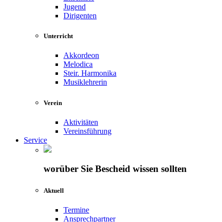
Jugend
Dirigenten
Unterricht
Akkordeon
Melodica
Steir. Harmonika
Musiklehrerin
Verein
Aktivitäten
Vereinsführung
Service
worüber Sie Bescheid wissen sollten
Aktuell
Termine
Ansprechpartner