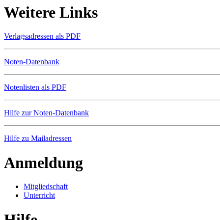
Weitere Links
Verlagsadressen als PDF
Noten-Datenbank
Notenlisten als PDF
Hilfe zur Noten-Datenbank
Hilfe zu Mailadressen
Anmeldung
Mitgliedschaft
Unterricht
Hilfe