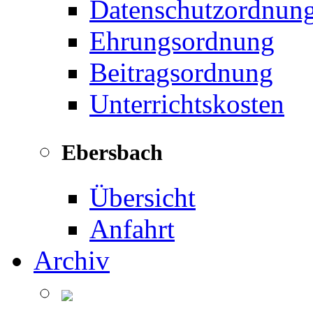
Datenschutzordnun
Ehrungsordnung
Beitragsordnung
Unterrichtskosten
Ebersbach
Übersicht
Anfahrt
Archiv