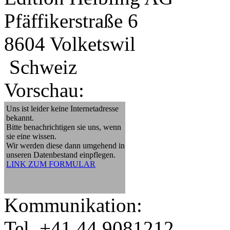
Pfäffikerstraße 6
8604 Volketswil
Schweiz
Vorschau:
Uns ist leider keine Internetadresse
bekannt.
Bitte benachrichtigen sie uns, wenn
sie eine wissen.
Wir werden diese dann umgehend in
unseren Datenbestand einpflegen.
LINK ZUM FORMULAR
Kommunikation:
Tel. +41 44 9081212