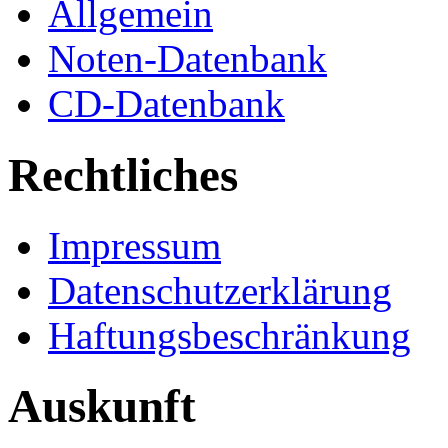
Allgemein
Noten-Datenbank
CD-Datenbank
Rechtliches
Impressum
Datenschutzerklärung
Haftungsbeschränkung
Auskunft