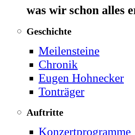
was wir schon alles 
Geschichte
Meilensteine
Chronik
Eugen Hohnecker
Tonträger
Auftritte
Konzertprogramme