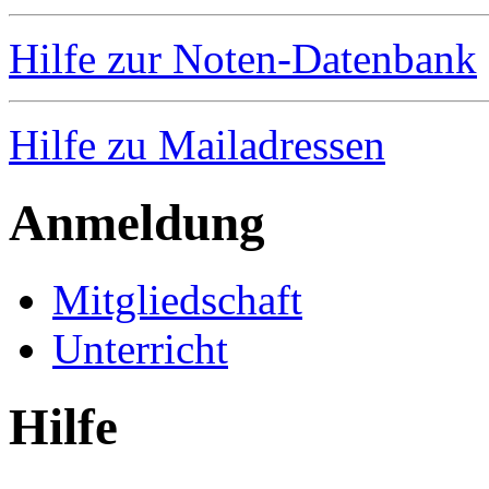
Hilfe zur Noten-Datenbank
Hilfe zu Mailadressen
Anmeldung
Mitgliedschaft
Unterricht
Hilfe