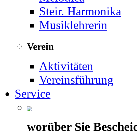
Steir. Harmonika
Musiklehrerin
Verein
Aktivitäten
Vereinsführung
Service
worüber Sie Beschei