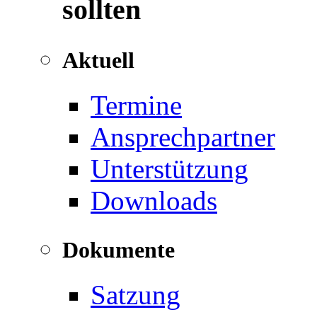
sollten
Aktuell
Termine
Ansprechpartner
Unterstützung
Downloads
Dokumente
Satzung