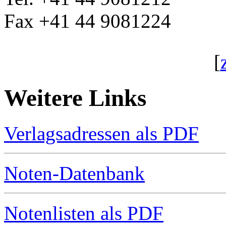
Fax +41 44 9081224
[
Weitere Links
Verlagsadressen als PDF
Noten-Datenbank
Notenlisten als PDF