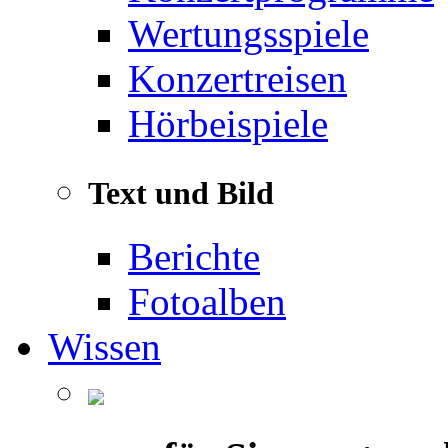
Wertungsspiele
Konzertreisen
Hörbeispiele
Text und Bild
Berichte
Fotoalben
Wissen