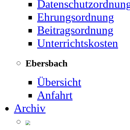
Datenschutzordnun
Ehrungsordnung
Beitragsordnung
Unterrichtskosten
Ebersbach
Übersicht
Anfahrt
Archiv