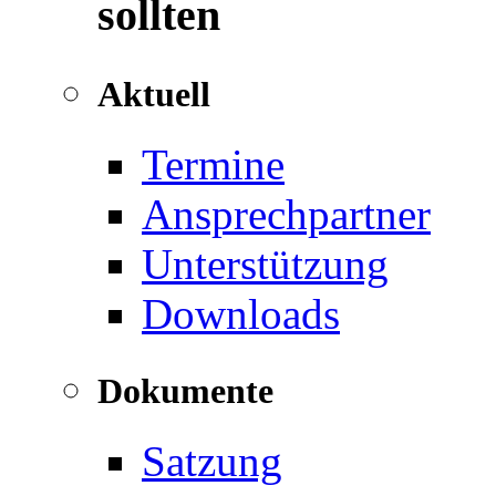
sollten
Aktuell
Termine
Ansprechpartner
Unterstützung
Downloads
Dokumente
Satzung