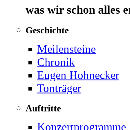
was wir schon alles 
Geschichte
Meilensteine
Chronik
Eugen Hohnecker
Tonträger
Auftritte
Konzertprogramme