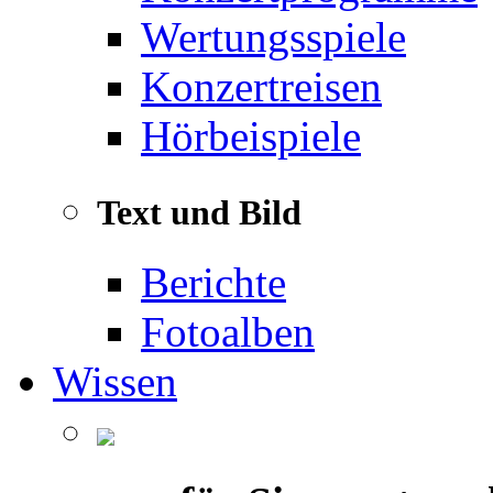
Wertungsspiele
Konzertreisen
Hörbeispiele
Text und Bild
Berichte
Fotoalben
Wissen