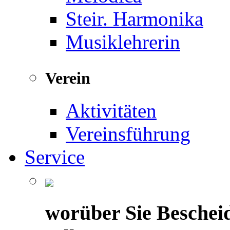
Steir. Harmonika
Musiklehrerin
Verein
Aktivitäten
Vereinsführung
Service
worüber Sie Beschei