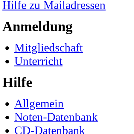
Hilfe zu Mailadressen
Anmeldung
Mitgliedschaft
Unterricht
Hilfe
Allgemein
Noten-Datenbank
CD-Datenbank