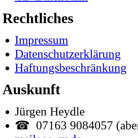
Rechtliches
Impressum
Datenschutzerklärung
Haftungsbeschränkung
Auskunft
Jürgen Heydle
☎ 07163 9084057 (abe