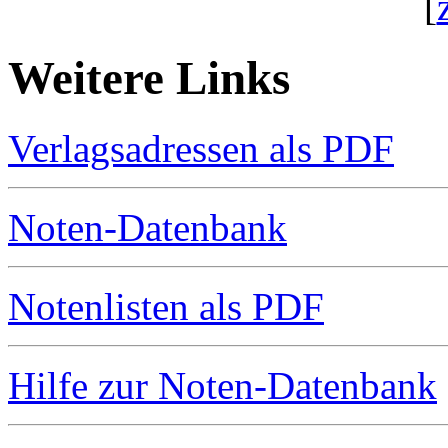
[
Weitere Links
Verlagsadressen als PDF
Noten-Datenbank
Notenlisten als PDF
Hilfe zur Noten-Datenbank