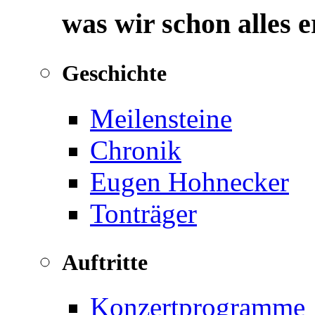
was wir schon alles 
Geschichte
Meilensteine
Chronik
Eugen Hohnecker
Tonträger
Auftritte
Konzertprogramme