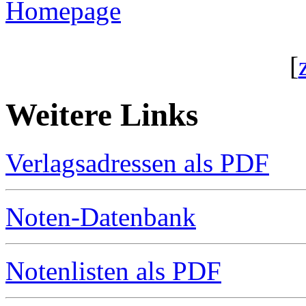
Homepage
[
Weitere Links
Verlagsadressen als PDF
Noten-Datenbank
Notenlisten als PDF