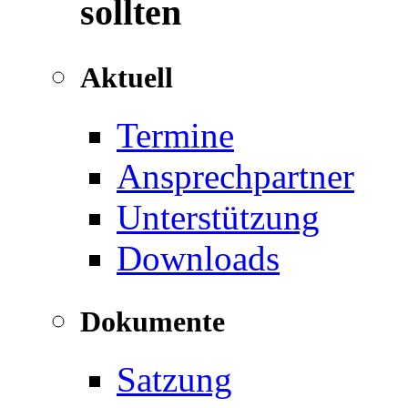
sollten
Aktuell
Termine
Ansprechpartner
Unterstützung
Downloads
Dokumente
Satzung