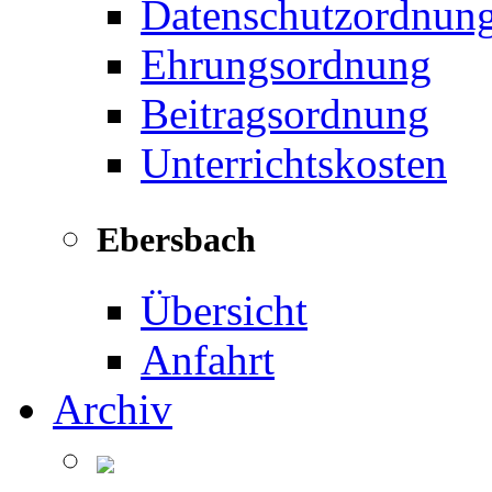
Datenschutzordnun
Ehrungsordnung
Beitragsordnung
Unterrichtskosten
Ebersbach
Übersicht
Anfahrt
Archiv