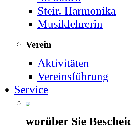
Steir. Harmonika
Musiklehrerin
Verein
Aktivitäten
Vereinsführung
Service
worüber Sie Beschei