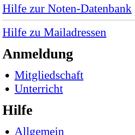
Hilfe zur Noten-Datenbank
Hilfe zu Mailadressen
Anmeldung
Mitgliedschaft
Unterricht
Hilfe
Allgemein