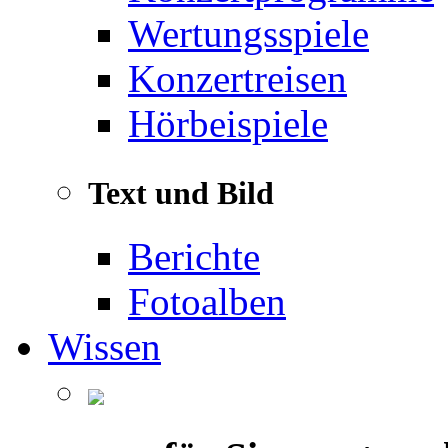
Wertungsspiele
Konzertreisen
Hörbeispiele
Text und Bild
Berichte
Fotoalben
Wissen