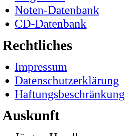
Noten-Datenbank
CD-Datenbank
Rechtliches
Impressum
Datenschutzerklärung
Haftungsbeschränkung
Auskunft