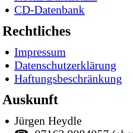
CD-Datenbank
Rechtliches
Impressum
Datenschutzerklärung
Haftungsbeschränkung
Auskunft
Jürgen Heydle