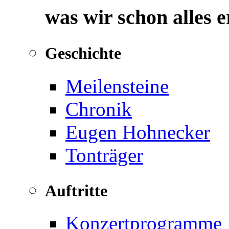
was wir schon alles 
Geschichte
Meilensteine
Chronik
Eugen Hohnecker
Tonträger
Auftritte
Konzertprogramme