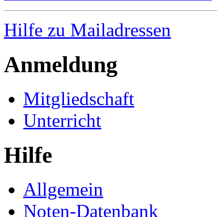
Hilfe zu Mailadressen
Anmeldung
Mitgliedschaft
Unterricht
Hilfe
Allgemein
Noten-Datenbank