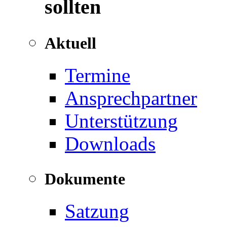
sollten
Aktuell
Termine
Ansprechpartner
Unterstützung
Downloads
Dokumente
Satzung