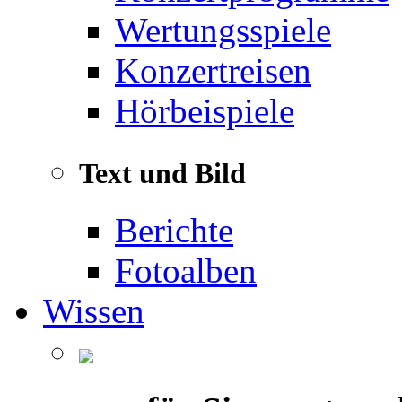
Wertungsspiele
Konzertreisen
Hörbeispiele
Text und Bild
Berichte
Fotoalben
Wissen