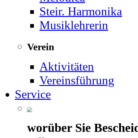
Steir. Harmonika
Musiklehrerin
Verein
Aktivitäten
Vereinsführung
Service
worüber Sie Beschei