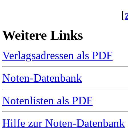
[
Weitere Links
Verlagsadressen als PDF
Noten-Datenbank
Notenlisten als PDF
Hilfe zur Noten-Datenbank