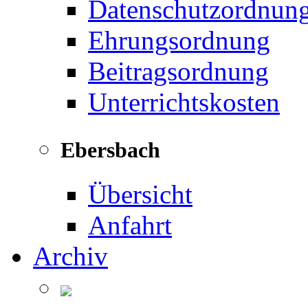
Datenschutzordnun
Ehrungsordnung
Beitragsordnung
Unterrichtskosten
Ebersbach
Übersicht
Anfahrt
Archiv