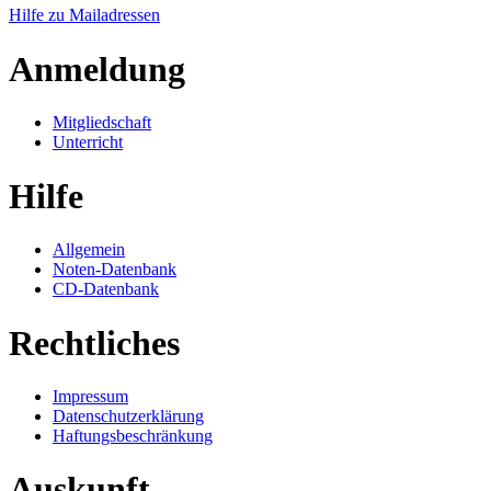
Hilfe zu Mailadressen
Anmeldung
Mitgliedschaft
Unterricht
Hilfe
Allgemein
Noten-Datenbank
CD-Datenbank
Rechtliches
Impressum
Datenschutzerklärung
Haftungsbeschränkung
Auskunft