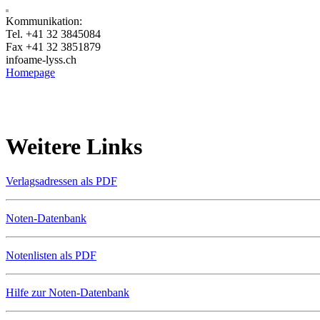
Kommunikation:
Tel. +41 32 3845084
Fax +41 32 3851879
info
ame-lyss.ch
Homepage
Weitere Links
Verlagsadressen als PDF
Noten-Datenbank
Notenlisten als PDF
Hilfe zur Noten-Datenbank