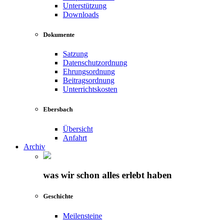
Unterstützung
Downloads
Dokumente
Satzung
Datenschutzordnung
Ehrungsordnung
Beitragsordnung
Unterrichtskosten
Ebersbach
Übersicht
Anfahrt
Archiv
was wir schon alles erlebt haben
Geschichte
Meilensteine