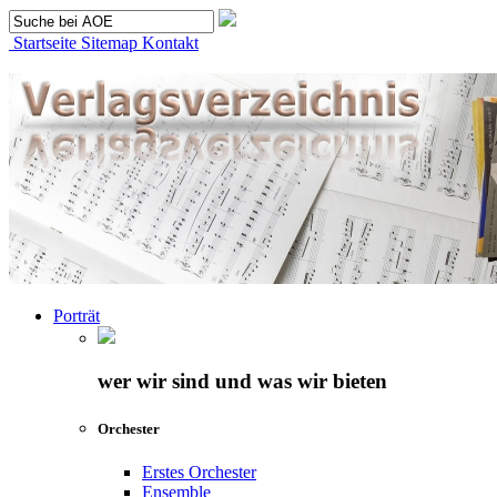
Startseite
Sitemap
Kontakt
Porträt
wer wir sind und was wir bieten
Orchester
Erstes Orchester
Ensemble