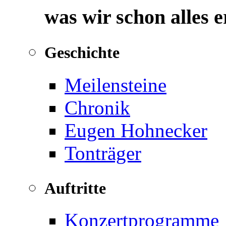
was wir schon alles 
Geschichte
Meilensteine
Chronik
Eugen Hohnecker
Tonträger
Auftritte
Konzertprogramme