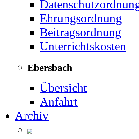
Datenschutzordnun
Ehrungsordnung
Beitragsordnung
Unterrichtskosten
Ebersbach
Übersicht
Anfahrt
Archiv