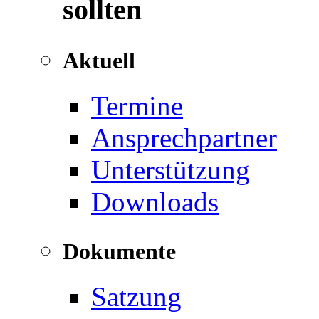
sollten
Aktuell
Termine
Ansprechpartner
Unterstützung
Downloads
Dokumente
Satzung