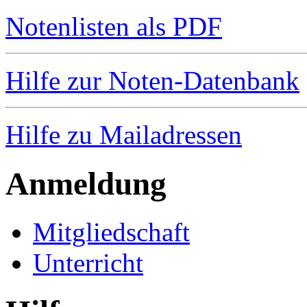
Notenlisten als PDF
Hilfe zur Noten-Datenbank
Hilfe zu Mailadressen
Anmeldung
Mitgliedschaft
Unterricht