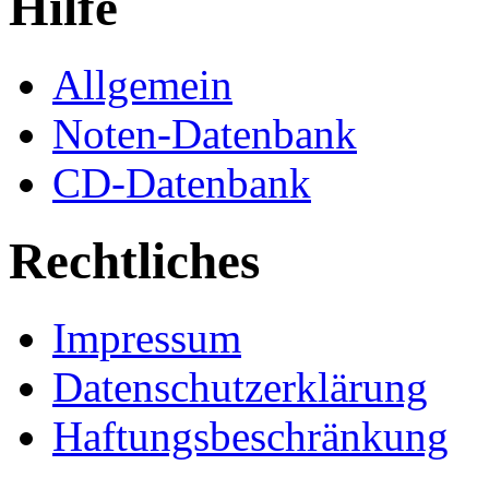
Hilfe
Allgemein
Noten-Datenbank
CD-Datenbank
Rechtliches
Impressum
Datenschutzerklärung
Haftungsbeschränkung