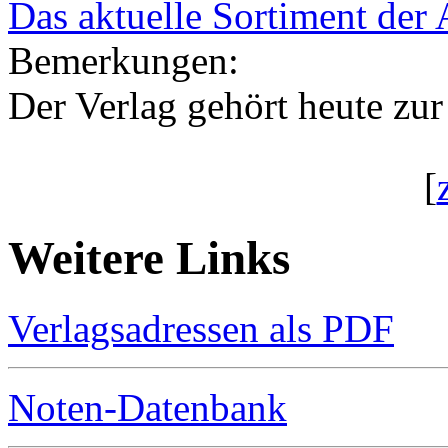
Das aktuelle Sortiment der
Bemerkungen:
Der Verlag gehört heute zur
[
Weitere Links
Verlagsadressen als PDF
Noten-Datenbank