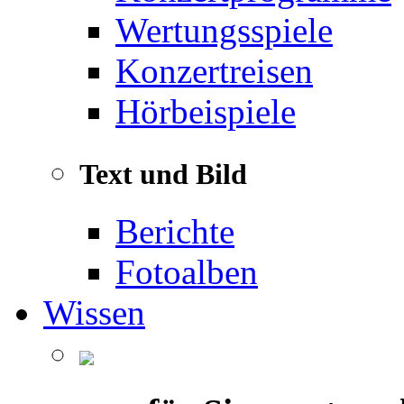
Wertungsspiele
Konzertreisen
Hörbeispiele
Text und Bild
Berichte
Fotoalben
Wissen