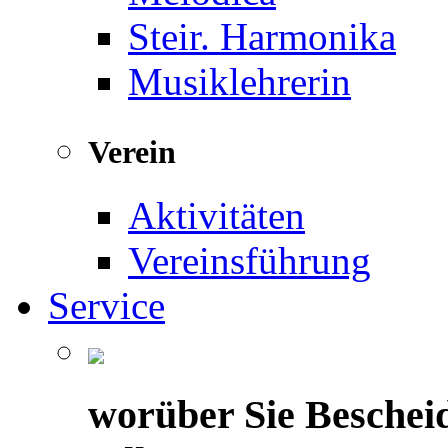
Steir. Harmonika
Musiklehrerin
Verein
Aktivitäten
Vereinsführung
Service
worüber Sie Beschei