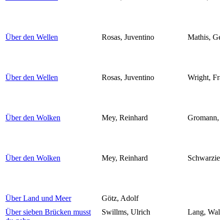
Über den Wellen
Rosas, Juventino
Mathis, G
Über den Wellen
Rosas, Juventino
Wright, Fr
Über den Wolken
Mey, Reinhard
Gromann, 
Über den Wolken
Mey, Reinhard
Schwarzie
Über Land und Meer
Götz, Adolf
Über sieben Brücken musst
Swillms, Ulrich
Lang, Wa