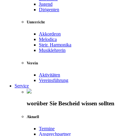
Jugend
Dirigenten
Unterricht
Akkordeon
Melodica
Steir. Harmonika
Musiklehrerin
Verein
Aktivitäten
Vereinsführung
Service
worüber Sie Bescheid wissen sollten
Aktuell
Termine
Ansprechpartner