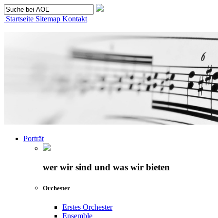
Startseite
Sitemap
Kontakt
Porträt
wer wir sind und was wir bieten
Orchester
Erstes Orchester
Ensemble