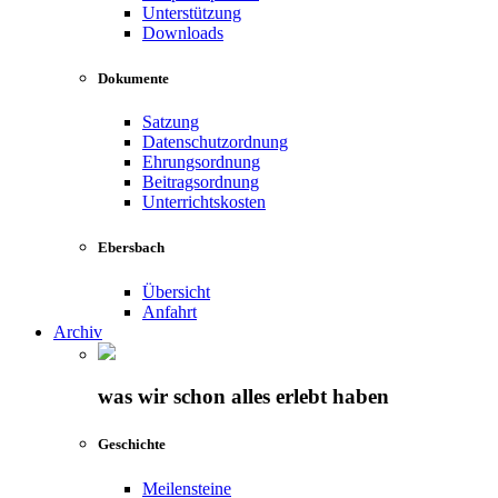
Unterstützung
Downloads
Dokumente
Satzung
Datenschutzordnung
Ehrungsordnung
Beitragsordnung
Unterrichtskosten
Ebersbach
Übersicht
Anfahrt
Archiv
was wir schon alles erlebt haben
Geschichte
Meilensteine