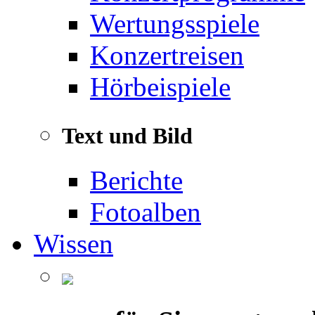
Wertungsspiele
Konzertreisen
Hörbeispiele
Text und Bild
Berichte
Fotoalben
Wissen