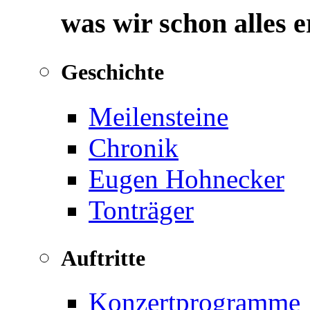
was wir schon alles 
Geschichte
Meilensteine
Chronik
Eugen Hohnecker
Tonträger
Auftritte
Konzertprogramme