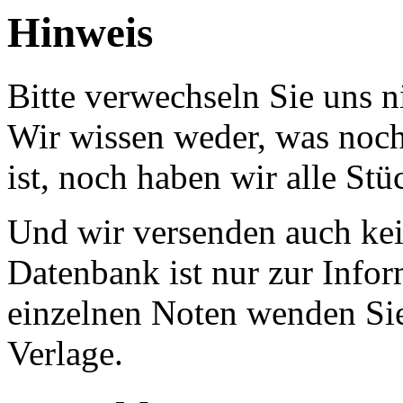
Hinweis
Bitte verwechseln Sie uns 
Wir wissen weder, was noch 
ist, noch haben wir alle Stü
Und wir versenden auch kein
Datenbank ist nur zur Infor
einzelnen Noten wenden Sie
Verlage.