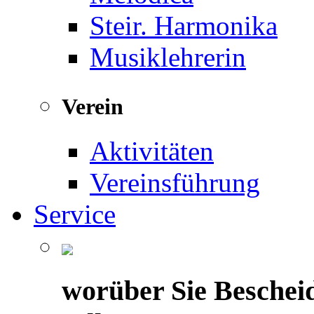
Steir. Harmonika
Musiklehrerin
Verein
Aktivitäten
Vereinsführung
Service
worüber Sie Beschei