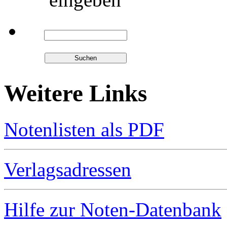
Weitere Links
Notenlisten als PDF
Verlagsadressen
Hilfe zur Noten-Datenbank