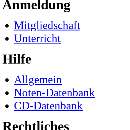
Anmeldung
Mitgliedschaft
Unterricht
Hilfe
Allgemein
Noten-Datenbank
CD-Datenbank
Rechtliches