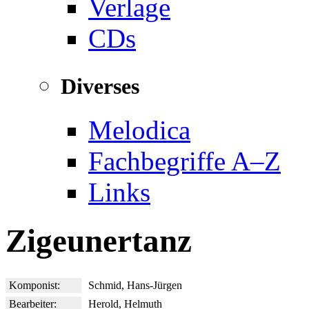
Verlage
CDs
Diverses
Melodica
Fachbegriffe A–Z
Links
Zigeunertanz
Komponist:
Schmid, Hans-Jürgen
Bearbeiter:
Herold, Helmuth