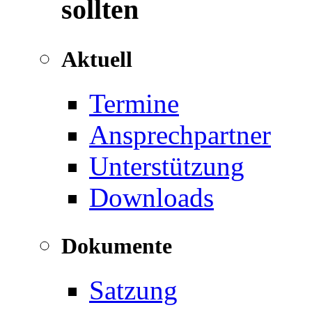
sollten
Aktuell
Termine
Ansprechpartner
Unterstützung
Downloads
Dokumente
Satzung