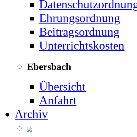
Datenschutzordnun
Ehrungsordnung
Beitragsordnung
Unterrichtskosten
Ebersbach
Übersicht
Anfahrt
Archiv