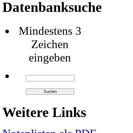
Datenbanksuche
Mindestens 3
Zeichen
eingeben
Weitere Links