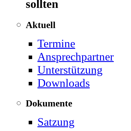
sollten
Aktuell
Termine
Ansprechpartner
Unterstützung
Downloads
Dokumente
Satzung