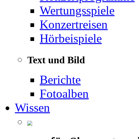
Wertungsspiele
Konzertreisen
Hörbeispiele
Text und Bild
Berichte
Fotoalben
Wissen