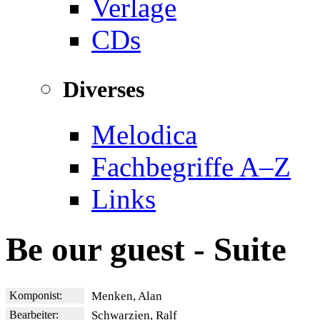
Verlage
CDs
Diverses
Melodica
Fachbegriffe A–Z
Links
Be our guest - Suite
Komponist:
Menken, Alan
Bearbeiter:
Schwarzien, Ralf