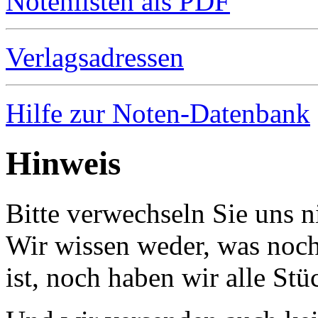
Notenlisten als PDF
Verlagsadressen
Hilfe zur Noten-Datenbank
Hinweis
Bitte verwechseln Sie uns 
Wir wissen weder, was noch 
ist, noch haben wir alle Stü