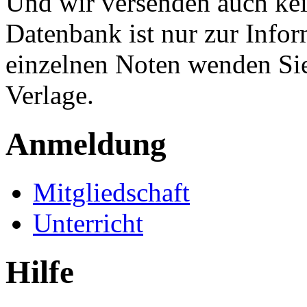
Und wir versenden auch kein
Datenbank ist nur zur Infor
einzelnen Noten wenden Sie
Verlage.
Anmeldung
Mitgliedschaft
Unterricht
Hilfe