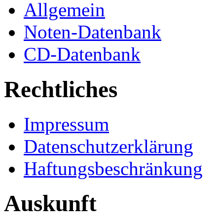
Allgemein
Noten-Datenbank
CD-Datenbank
Rechtliches
Impressum
Datenschutzerklärung
Haftungsbeschränkung
Auskunft