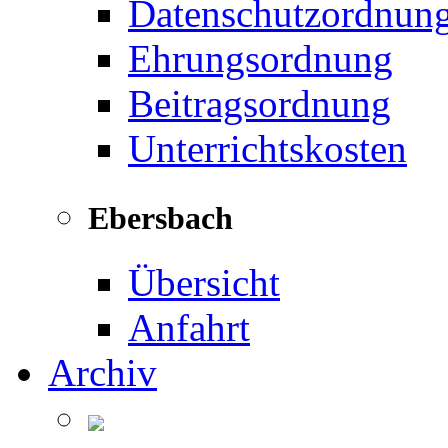
Datenschutzordnun
Ehrungsordnung
Beitragsordnung
Unterrichtskosten
Ebersbach
Übersicht
Anfahrt
Archiv