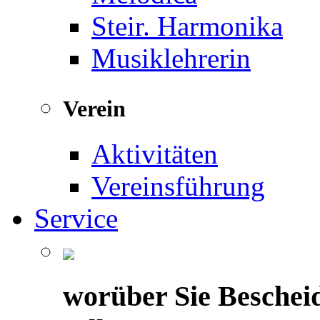
Steir. Harmonika
Musiklehrerin
Verein
Aktivitäten
Vereinsführung
Service
worüber Sie Beschei