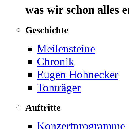
was wir schon alles 
Geschichte
Meilensteine
Chronik
Eugen Hohnecker
Tonträger
Auftritte
Konzertprogramme