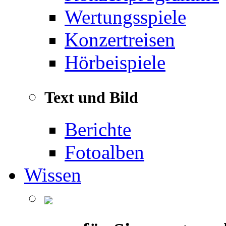
Wertungsspiele
Konzertreisen
Hörbeispiele
Text und Bild
Berichte
Fotoalben
Wissen