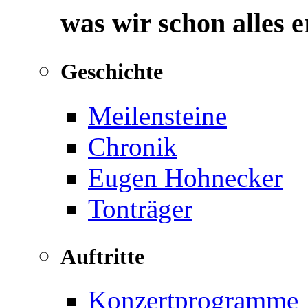
was wir schon alles 
Geschichte
Meilensteine
Chronik
Eugen Hohnecker
Tonträger
Auftritte
Konzertprogramme