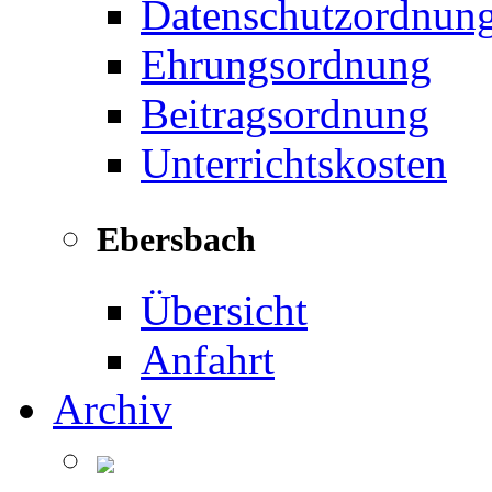
Datenschutzordnun
Ehrungsordnung
Beitragsordnung
Unterrichtskosten
Ebersbach
Übersicht
Anfahrt
Archiv