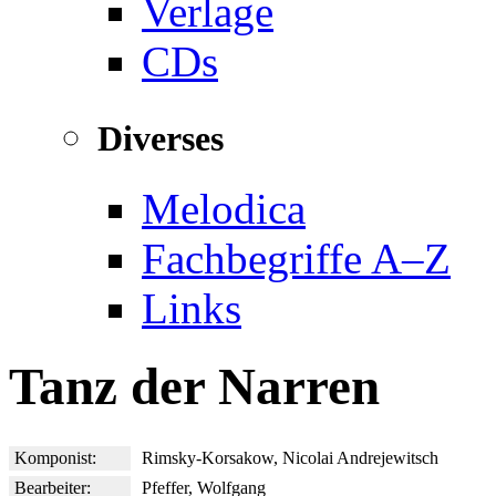
Verlage
CDs
Diverses
Melodica
Fachbegriffe A–Z
Links
Tanz der Narren
Komponist:
Rimsky-Korsakow, Nicolai Andrejewitsch
Bearbeiter:
Pfeffer, Wolfgang