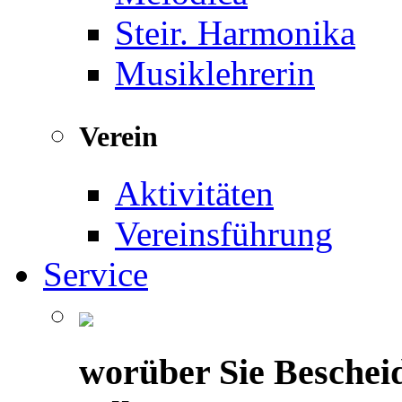
Steir. Harmonika
Musiklehrerin
Verein
Aktivitäten
Vereinsführung
Service
worüber Sie Beschei