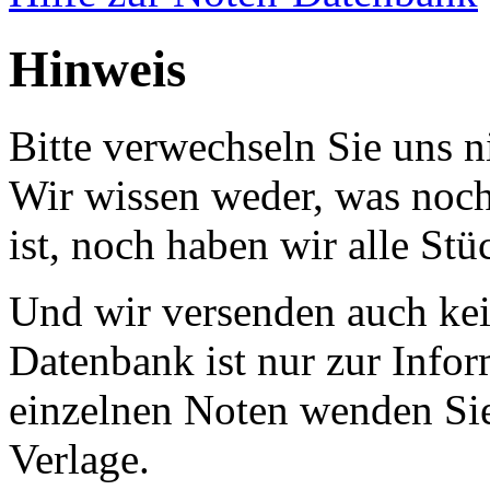
Hinweis
Bitte verwechseln Sie uns 
Wir wissen weder, was noch 
ist, noch haben wir alle Stü
Und wir versenden auch kein
Datenbank ist nur zur Infor
einzelnen Noten wenden Sie
Verlage.