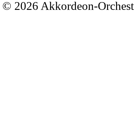
© 2026 Akkordeon-Orcheste