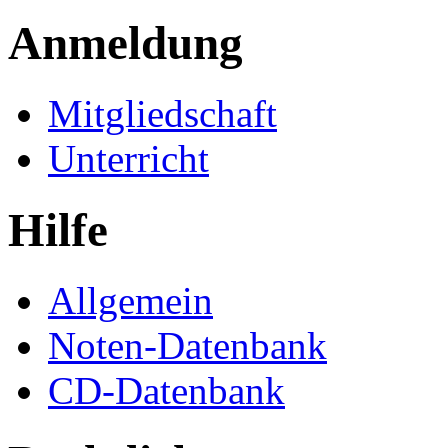
Anmeldung
Mitgliedschaft
Unterricht
Hilfe
Allgemein
Noten-Datenbank
CD-Datenbank