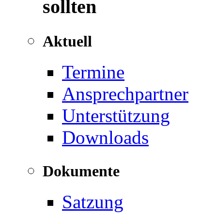
sollten
Aktuell
Termine
Ansprechpartner
Unterstützung
Downloads
Dokumente
Satzung