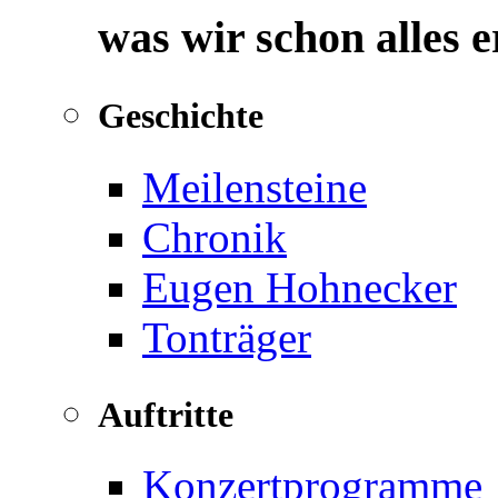
was wir schon alles 
Geschichte
Meilensteine
Chronik
Eugen Hohnecker
Tonträger
Auftritte
Konzertprogramme