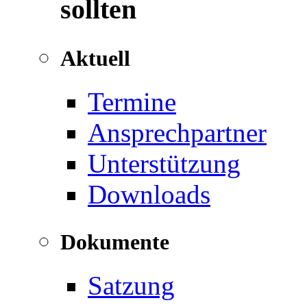
sollten
Aktuell
Termine
Ansprechpartner
Unterstützung
Downloads
Dokumente
Satzung