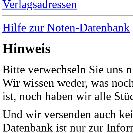
Verlagsadressen
Hilfe zur Noten-Datenbank
Hinweis
Bitte verwechseln Sie uns 
Wir wissen weder, was noch 
ist, noch haben wir alle Stü
Und wir versenden auch kein
Datenbank ist nur zur Infor