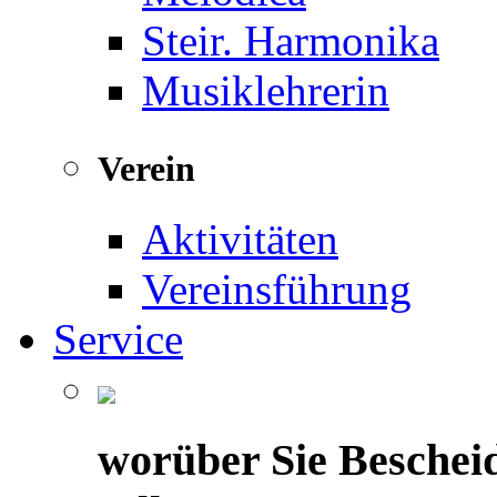
Steir. Harmonika
Musiklehrerin
Verein
Aktivitäten
Vereinsführung
Service
worüber Sie Beschei