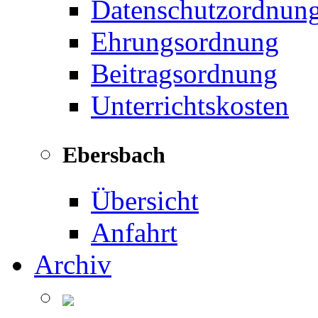
Datenschutzordnun
Ehrungsordnung
Beitragsordnung
Unterrichtskosten
Ebersbach
Übersicht
Anfahrt
Archiv