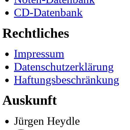
CD-Datenbank
Rechtliches
Impressum
Datenschutzerklärung
Haftungsbeschränkung
Auskunft
Jürgen Heydle