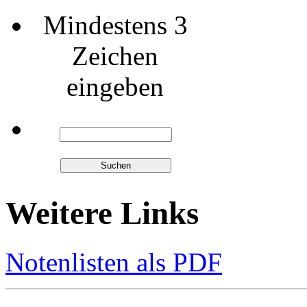
Mindestens 3
Zeichen
eingeben
Weitere Links
Notenlisten als PDF