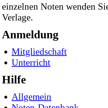
einzelnen Noten wenden Sie
Verlage.
Anmeldung
Mitgliedschaft
Unterricht
Hilfe
Allgemein
Noten-Datenbank