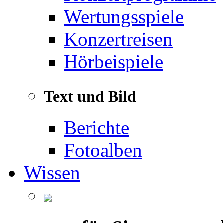
Wertungsspiele
Konzertreisen
Hörbeispiele
Text und Bild
Berichte
Fotoalben
Wissen