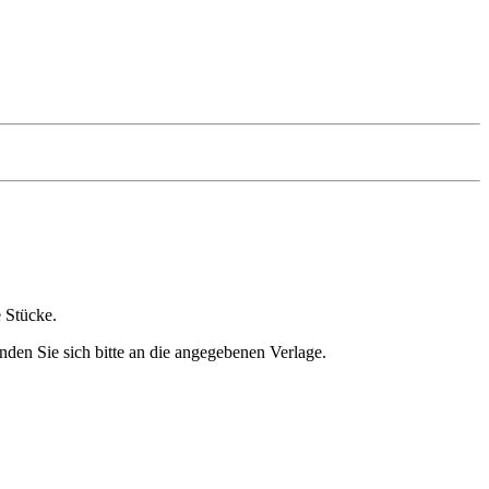
e Stücke.
nden Sie sich bitte an die angegebenen Verlage.