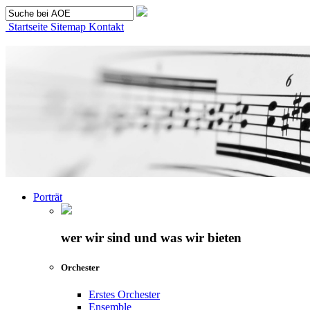
Startseite
Sitemap
Kontakt
Porträt
wer wir sind und was wir bieten
Orchester
Erstes Orchester
Ensemble