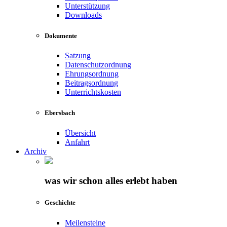
Unterstützung
Downloads
Dokumente
Satzung
Datenschutzordnung
Ehrungsordnung
Beitragsordnung
Unterrichtskosten
Ebersbach
Übersicht
Anfahrt
Archiv
was wir schon alles erlebt haben
Geschichte
Meilensteine