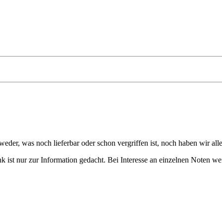
eder, was noch lieferbar oder schon vergriffen ist, noch haben wir all
 ist nur zur Information gedacht. Bei Interesse an einzelnen Noten we