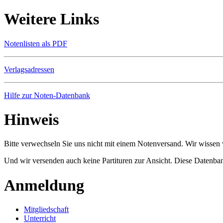
Weitere Links
Notenlisten als PDF
Verlagsadressen
Hilfe zur Noten-Datenbank
Hinweis
Bitte verwechseln Sie uns nicht mit einem Notenversand. Wir wissen w
Und wir versenden auch keine Partituren zur Ansicht. Diese Datenbank
Anmeldung
Mitgliedschaft
Unterricht