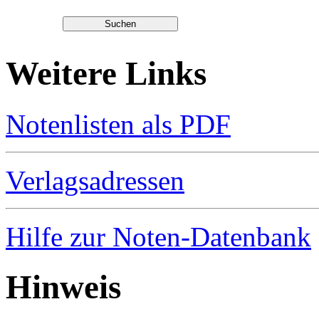
Weitere Links
Notenlisten als PDF
Verlagsadressen
Hilfe zur Noten-Datenbank
Hinweis