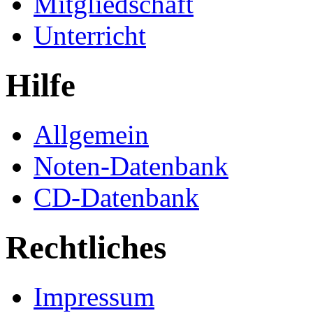
Mitgliedschaft
Unterricht
Hilfe
Allgemein
Noten-Datenbank
CD-Datenbank
Rechtliches
Impressum