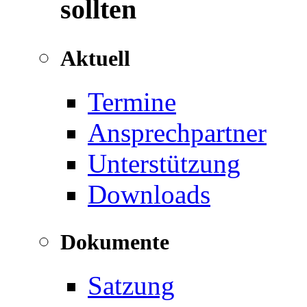
sollten
Aktuell
Termine
Ansprechpartner
Unterstützung
Downloads
Dokumente
Satzung