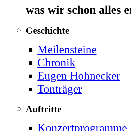
was wir schon alles 
Geschichte
Meilensteine
Chronik
Eugen Hohnecker
Tonträger
Auftritte
Konzertprogramme