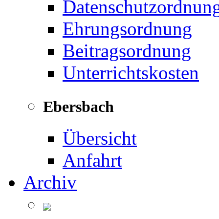
Datenschutzordnun
Ehrungsordnung
Beitragsordnung
Unterrichtskosten
Ebersbach
Übersicht
Anfahrt
Archiv