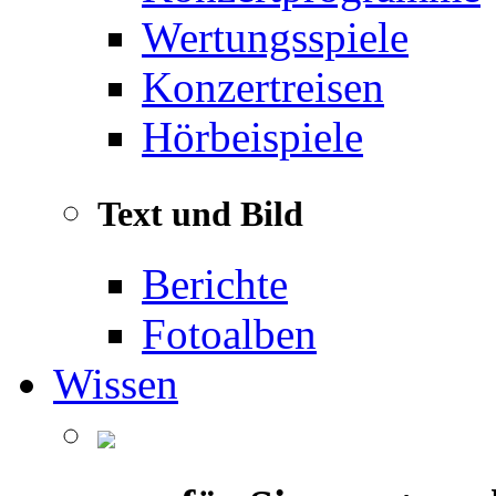
Wertungsspiele
Konzertreisen
Hörbeispiele
Text und Bild
Berichte
Fotoalben
Wissen