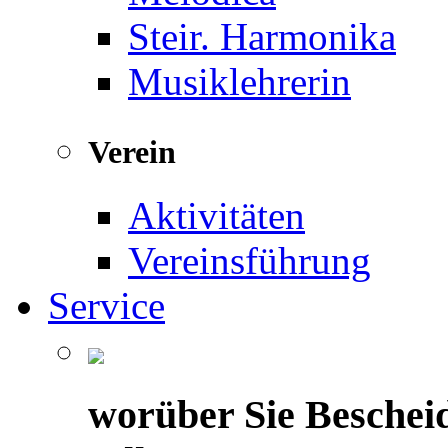
Steir. Harmonika
Musiklehrerin
Verein
Aktivitäten
Vereinsführung
Service
worüber Sie Beschei