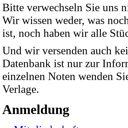
Bitte verwechseln Sie uns 
Wir wissen weder, was noch 
ist, noch haben wir alle Stü
Und wir versenden auch kein
Datenbank ist nur zur Infor
einzelnen Noten wenden Sie
Verlage.
Anmeldung