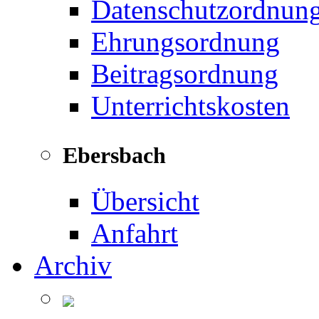
Datenschutzordnun
Ehrungsordnung
Beitragsordnung
Unterrichtskosten
Ebersbach
Übersicht
Anfahrt
Archiv