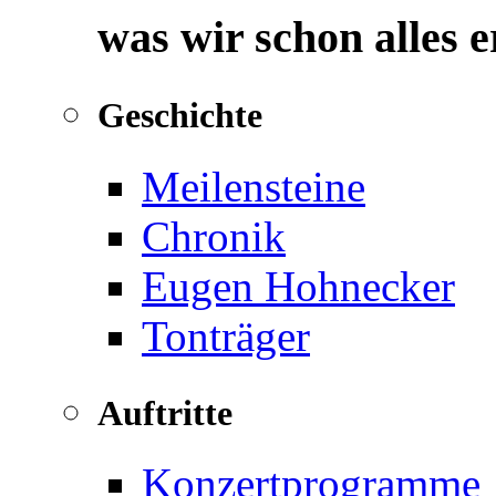
was wir schon alles 
Geschichte
Meilensteine
Chronik
Eugen Hohnecker
Tonträger
Auftritte
Konzertprogramme