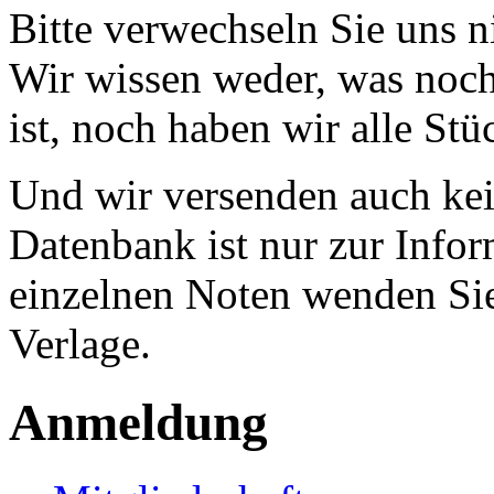
Bitte verwechseln Sie uns 
Wir wissen weder, was noch 
ist, noch haben wir alle Stü
Und wir versenden auch kein
Datenbank ist nur zur Infor
einzelnen Noten wenden Sie
Verlage.
Anmeldung