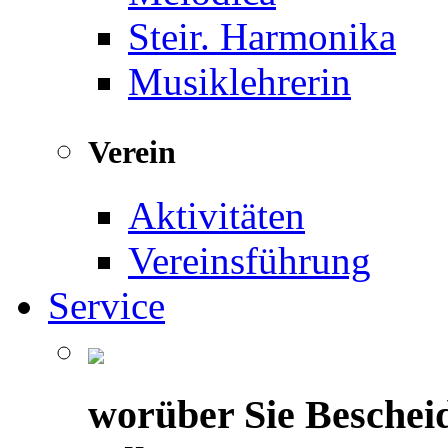
Steir. Harmonika
Musiklehrerin
Verein
Aktivitäten
Vereinsführung
Service
worüber Sie Beschei