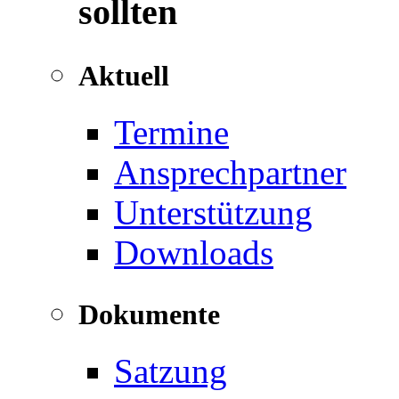
sollten
Aktuell
Termine
Ansprechpartner
Unterstützung
Downloads
Dokumente
Satzung