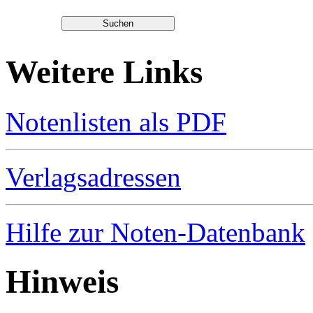
Weitere Links
Notenlisten als PDF
Verlagsadressen
Hilfe zur Noten-Datenbank
Hinweis