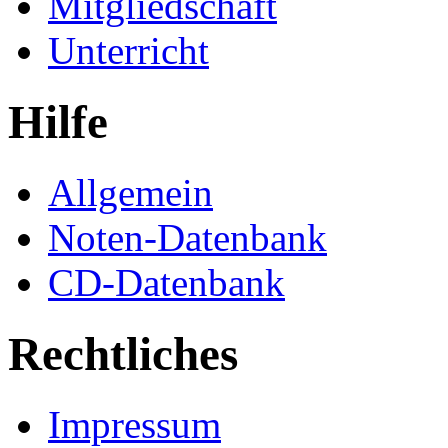
Mitgliedschaft
Unterricht
Hilfe
Allgemein
Noten-Datenbank
CD-Datenbank
Rechtliches
Impressum