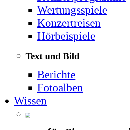
Wertungsspiele
Konzertreisen
Hörbeispiele
Text und Bild
Berichte
Fotoalben
Wissen