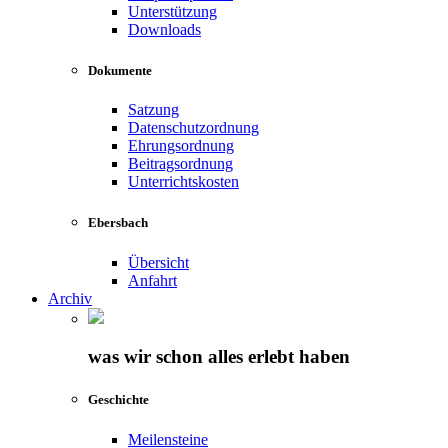
Unterstützung
Downloads
Dokumente
Satzung
Datenschutzordnung
Ehrungsordnung
Beitragsordnung
Unterrichtskosten
Ebersbach
Übersicht
Anfahrt
Archiv
was wir schon alles erlebt haben
Geschichte
Meilensteine