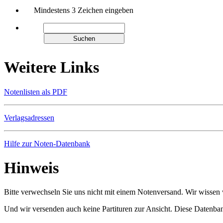
Mindestens 3 Zeichen eingeben
Weitere Links
Notenlisten als PDF
Verlagsadressen
Hilfe zur Noten-Datenbank
Hinweis
Bitte verwechseln Sie uns nicht mit einem Notenversand. Wir wissen w
Und wir versenden auch keine Partituren zur Ansicht. Diese Datenbank