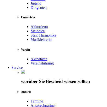
Jugend
Dirigenten
Unterricht
Akkordeon
Melodica
Steir. Harmonika
Musiklehrerin
Verein
Aktivitäten
Vereinsführung
Service
worüber Sie Bescheid wissen sollten
Aktuell
Termine
Ansprechpartner