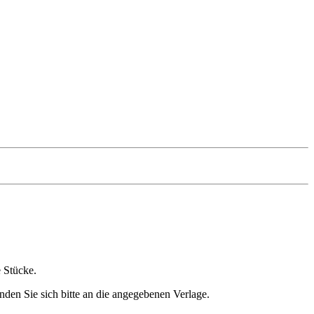
e Stücke.
nden Sie sich bitte an die angegebenen Verlage.