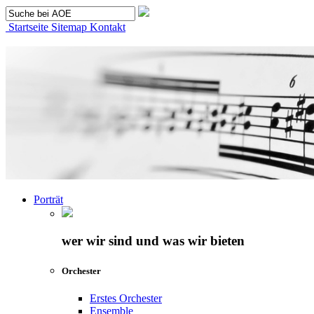
Startseite
Sitemap
Kontakt
Porträt
wer wir sind und was wir bieten
Orchester
Erstes Orchester
Ensemble