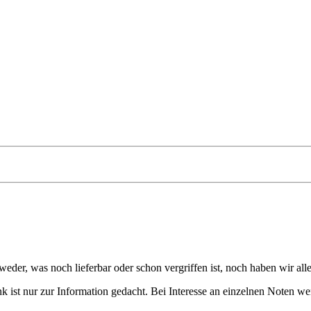
eder, was noch lieferbar oder schon vergriffen ist, noch haben wir all
 ist nur zur Information gedacht. Bei Interesse an einzelnen Noten we