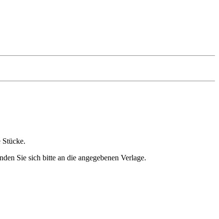
e Stücke.
nden Sie sich bitte an die angegebenen Verlage.