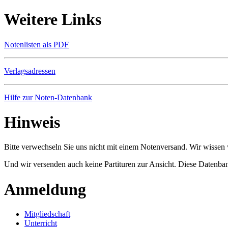
Weitere Links
Notenlisten als PDF
Verlagsadressen
Hilfe zur Noten-Datenbank
Hinweis
Bitte verwechseln Sie uns nicht mit einem Notenversand. Wir wissen w
Und wir versenden auch keine Partituren zur Ansicht. Diese Datenbank
Anmeldung
Mitgliedschaft
Unterricht