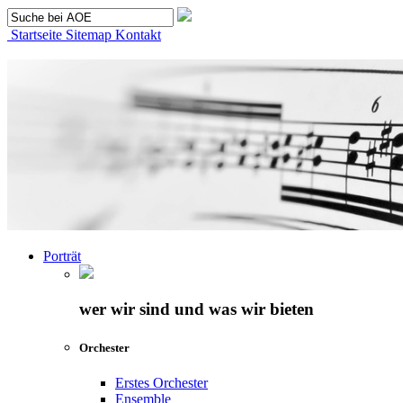
Startseite
Sitemap
Kontakt
Porträt
wer wir sind und was wir bieten
Orchester
Erstes Orchester
Ensemble