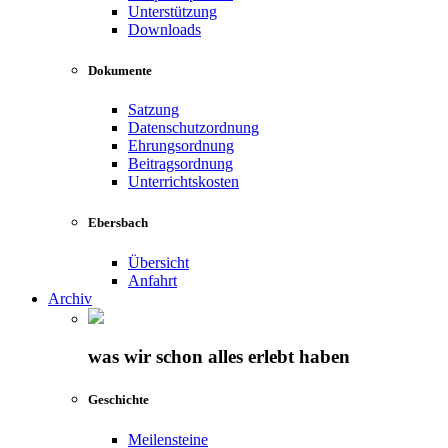
Unterstützung
Downloads
Dokumente
Satzung
Datenschutzordnung
Ehrungsordnung
Beitragsordnung
Unterrichtskosten
Ebersbach
Übersicht
Anfahrt
Archiv
was wir schon alles erlebt haben
Geschichte
Meilensteine