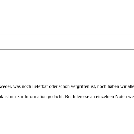
eder, was noch lieferbar oder schon vergriffen ist, noch haben wir all
 ist nur zur Information gedacht. Bei Interesse an einzelnen Noten we