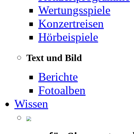
Wertungsspiele
Konzertreisen
Hörbeispiele
Text und Bild
Berichte
Fotoalben
Wissen