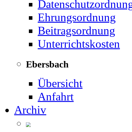
Datenschutzordnun
Ehrungsordnung
Beitragsordnung
Unterrichtskosten
Ebersbach
Übersicht
Anfahrt
Archiv