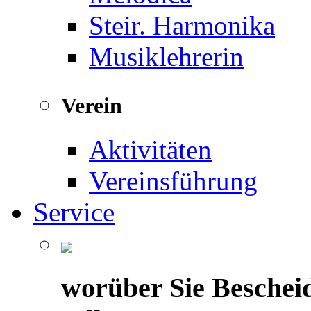
Steir. Harmonika
Musiklehrerin
Verein
Aktivitäten
Vereinsführung
Service
worüber Sie Beschei