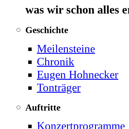
was wir schon alles 
Geschichte
Meilensteine
Chronik
Eugen Hohnecker
Tonträger
Auftritte
Konzertprogramme