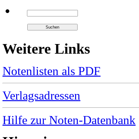
Weitere Links
Notenlisten als PDF
Verlagsadressen
Hilfe zur Noten-Datenbank