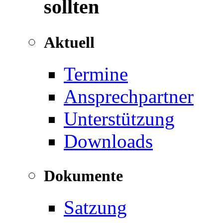
sollten
Aktuell
Termine
Ansprechpartner
Unterstützung
Downloads
Dokumente
Satzung