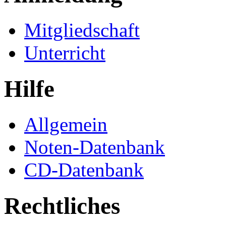
Mitgliedschaft
Unterricht
Hilfe
Allgemein
Noten-Datenbank
CD-Datenbank
Rechtliches