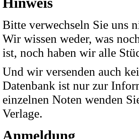
Hinweis
Bitte verwechseln Sie uns 
Wir wissen weder, was noch 
ist, noch haben wir alle Stü
Und wir versenden auch kein
Datenbank ist nur zur Infor
einzelnen Noten wenden Sie
Verlage.
Anmeldung