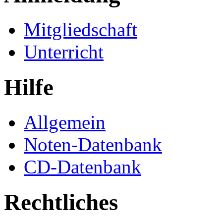
Mitgliedschaft
Unterricht
Hilfe
Allgemein
Noten-Datenbank
CD-Datenbank
Rechtliches