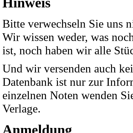
Hinweis
Bitte verwechseln Sie uns 
Wir wissen weder, was noch 
ist, noch haben wir alle Stü
Und wir versenden auch kein
Datenbank ist nur zur Infor
einzelnen Noten wenden Sie
Verlage.
Anmeldung