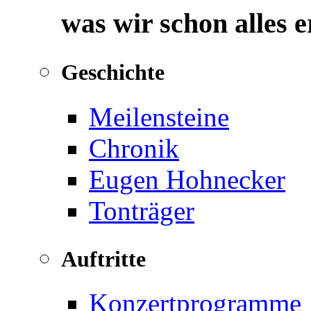
was wir schon alles 
Geschichte
Meilensteine
Chronik
Eugen Hohnecker
Tonträger
Auftritte
Konzertprogramme