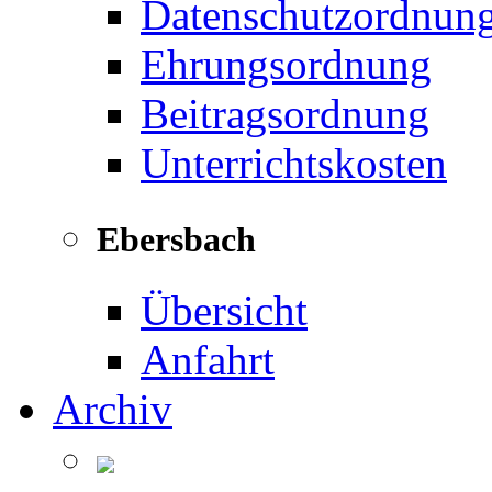
Datenschutzordnun
Ehrungsordnung
Beitragsordnung
Unterrichtskosten
Ebersbach
Übersicht
Anfahrt
Archiv