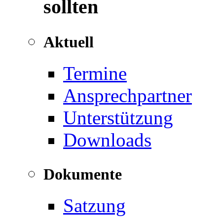
sollten
Aktuell
Termine
Ansprechpartner
Unterstützung
Downloads
Dokumente
Satzung