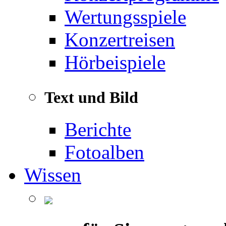
Wertungsspiele
Konzertreisen
Hörbeispiele
Text und Bild
Berichte
Fotoalben
Wissen