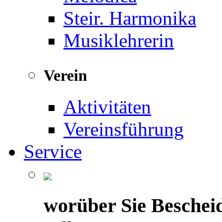
Steir. Harmonika
Musiklehrerin
Verein
Aktivitäten
Vereinsführung
Service
worüber Sie Beschei