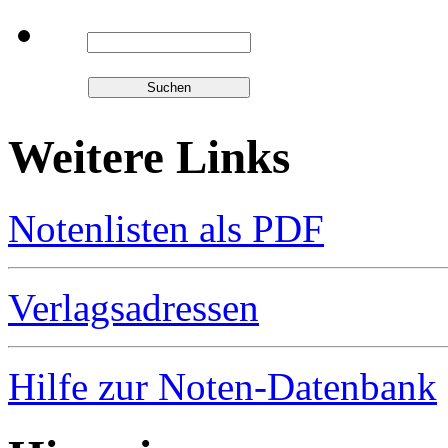
Weitere Links
Notenlisten als PDF
Verlagsadressen
Hilfe zur Noten-Datenbank