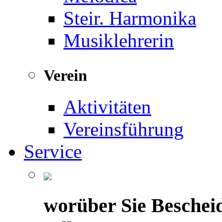
Steir. Harmonika
Musiklehrerin
Verein
Aktivitäten
Vereinsführung
Service
worüber Sie Beschei