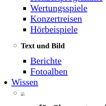
Wertungsspiele
Konzertreisen
Hörbeispiele
Text und Bild
Berichte
Fotoalben
Wissen