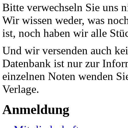
Bitte verwechseln Sie uns 
Wir wissen weder, was noch 
ist, noch haben wir alle Stü
Und wir versenden auch kein
Datenbank ist nur zur Infor
einzelnen Noten wenden Sie
Verlage.
Anmeldung