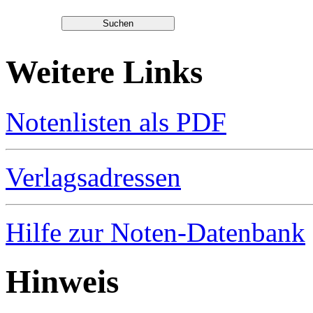
Weitere Links
Notenlisten als PDF
Verlagsadressen
Hilfe zur Noten-Datenbank
Hinweis