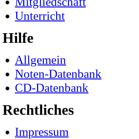
Mitgliedschaft
Unterricht
Hilfe
Allgemein
Noten-Datenbank
CD-Datenbank
Rechtliches
Impressum