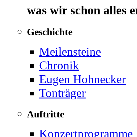
was wir schon alles 
Geschichte
Meilensteine
Chronik
Eugen Hohnecker
Tonträger
Auftritte
Konzertprogramme