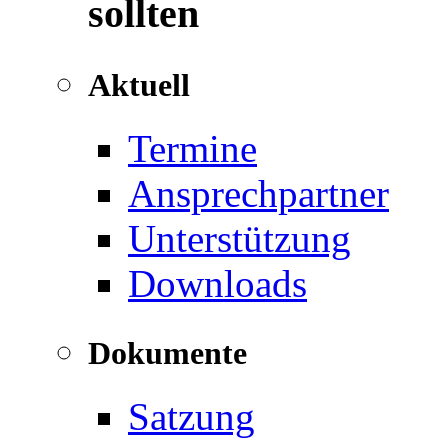
sollten
Aktuell
Termine
Ansprechpartner
Unterstützung
Downloads
Dokumente
Satzung