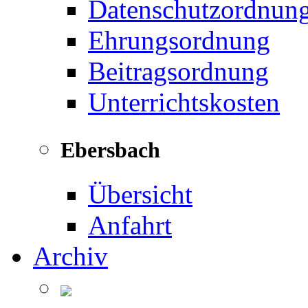
Datenschutzordnun
Ehrungsordnung
Beitragsordnung
Unterrichtskosten
Ebersbach
Übersicht
Anfahrt
Archiv