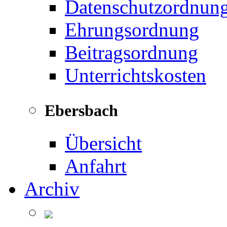
Datenschutzordnun
Ehrungsordnung
Beitragsordnung
Unterrichtskosten
Ebersbach
Übersicht
Anfahrt
Archiv