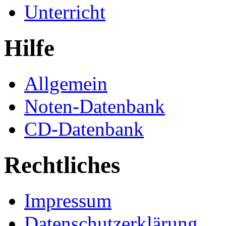
Unterricht
Hilfe
Allgemein
Noten-Datenbank
CD-Datenbank
Rechtliches
Impressum
Datenschutzerklärung