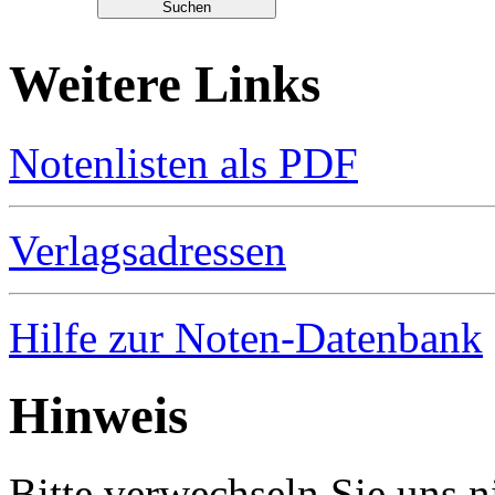
Weitere Links
Notenlisten als PDF
Verlagsadressen
Hilfe zur Noten-Datenbank
Hinweis
Bitte verwechseln Sie uns 