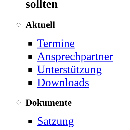
sollten
Aktuell
Termine
Ansprechpartner
Unterstützung
Downloads
Dokumente
Satzung