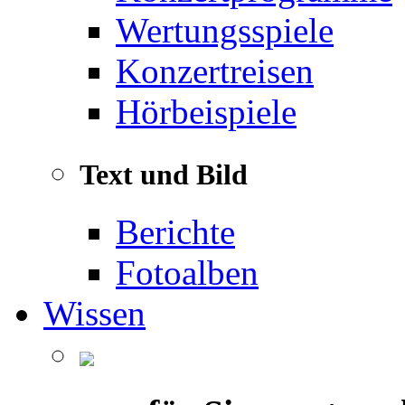
Wertungsspiele
Konzertreisen
Hörbeispiele
Text und Bild
Berichte
Fotoalben
Wissen