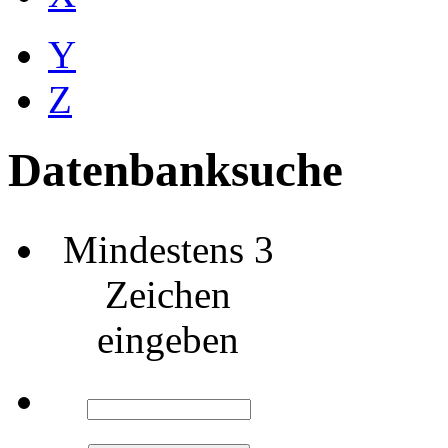
Y
Z
Datenbanksuche
Mindestens 3
Zeichen
eingeben