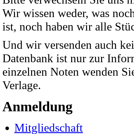
Wir wissen weder, was noch 
ist, noch haben wir alle Stü
Und wir versenden auch kein
Datenbank ist nur zur Infor
einzelnen Noten wenden Sie
Verlage.
Anmeldung
Mitgliedschaft