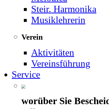
Steir. Harmonika
Musiklehrerin
Verein
Aktivitäten
Vereinsführung
Service
worüber Sie Beschei