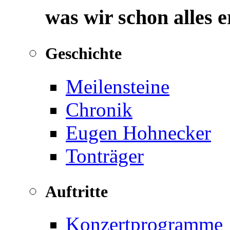
was wir schon alles 
Geschichte
Meilensteine
Chronik
Eugen Hohnecker
Tonträger
Auftritte
Konzertprogramme