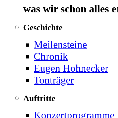
was wir schon alles 
Geschichte
Meilensteine
Chronik
Eugen Hohnecker
Tonträger
Auftritte
Konzertprogramme