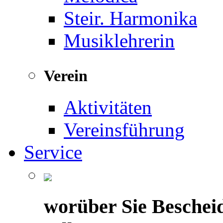
Steir. Harmonika
Musiklehrerin
Verein
Aktivitäten
Vereinsführung
Service
worüber Sie Beschei