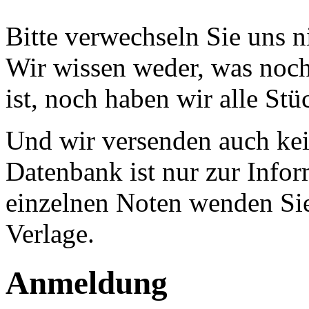
Bitte verwechseln Sie uns 
Wir wissen weder, was noch 
ist, noch haben wir alle Stü
Und wir versenden auch kein
Datenbank ist nur zur Infor
einzelnen Noten wenden Sie
Verlage.
Anmeldung