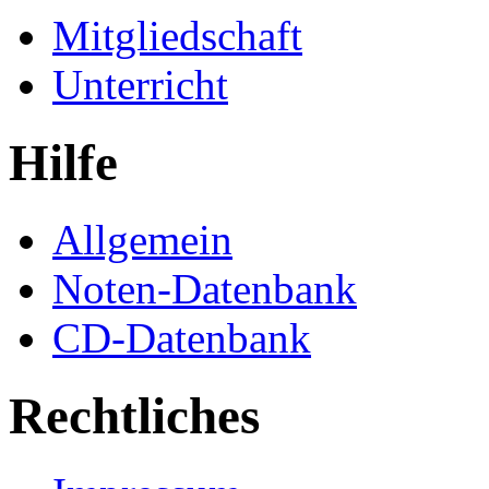
Mitgliedschaft
Unterricht
Hilfe
Allgemein
Noten-Datenbank
CD-Datenbank
Rechtliches