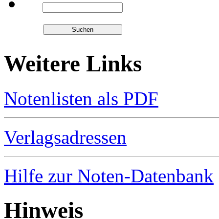
Weitere Links
Notenlisten als PDF
Verlagsadressen
Hilfe zur Noten-Datenbank
Hinweis