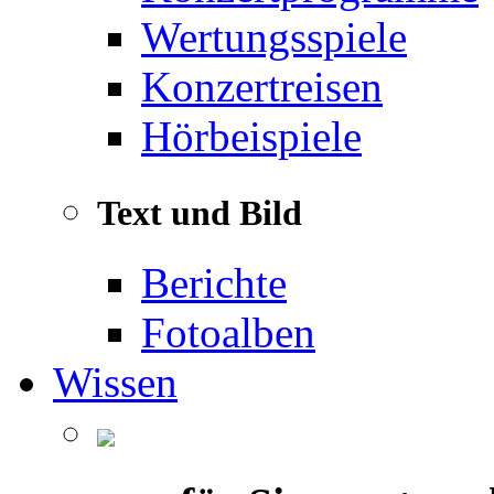
Wertungsspiele
Konzertreisen
Hörbeispiele
Text und Bild
Berichte
Fotoalben
Wissen