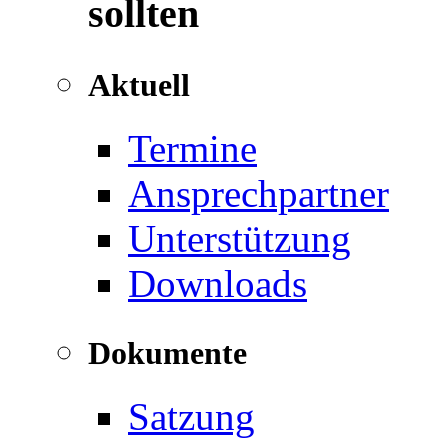
sollten
Aktuell
Termine
Ansprechpartner
Unterstützung
Downloads
Dokumente
Satzung