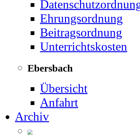
Datenschutzordnun
Ehrungsordnung
Beitragsordnung
Unterrichtskosten
Ebersbach
Übersicht
Anfahrt
Archiv