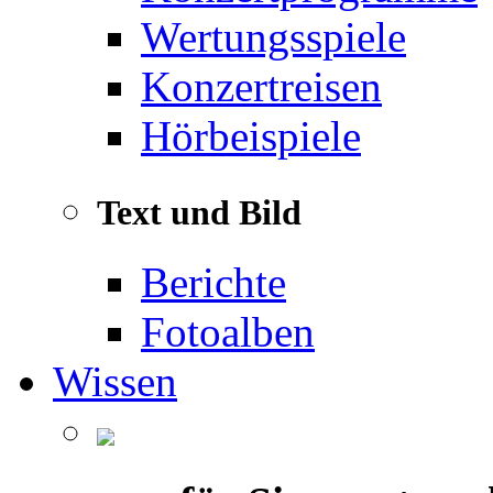
Wertungsspiele
Konzertreisen
Hörbeispiele
Text und Bild
Berichte
Fotoalben
Wissen