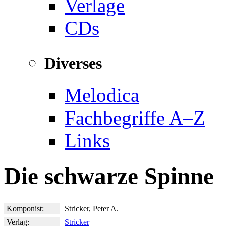
Verlage
CDs
Diverses
Melodica
Fachbegriffe A–Z
Links
Die schwarze Spinne
Komponist:
Stricker, Peter A.
Verlag:
Stricker