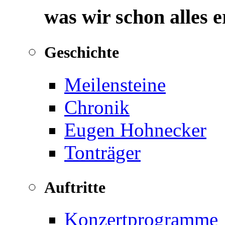
was wir schon alles 
Geschichte
Meilensteine
Chronik
Eugen Hohnecker
Tonträger
Auftritte
Konzertprogramme