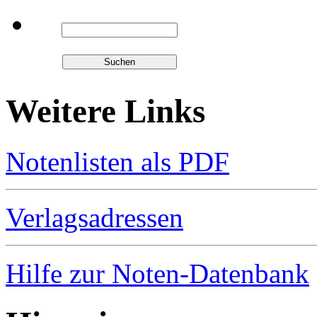
Weitere Links
Notenlisten als PDF
Verlagsadressen
Hilfe zur Noten-Datenbank