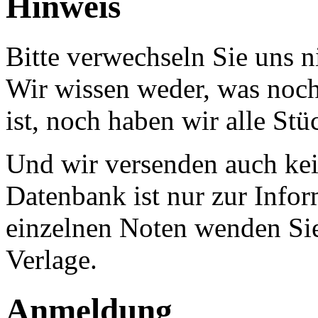
Hinweis
Bitte verwechseln Sie uns 
Wir wissen weder, was noch 
ist, noch haben wir alle Stü
Und wir versenden auch kein
Datenbank ist nur zur Infor
einzelnen Noten wenden Sie
Verlage.
Anmeldung