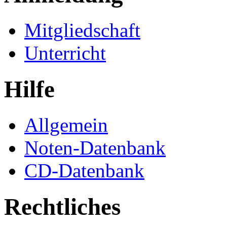
Mitgliedschaft
Unterricht
Hilfe
Allgemein
Noten-Datenbank
CD-Datenbank
Rechtliches