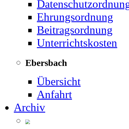
Datenschutzordnun
Ehrungsordnung
Beitragsordnung
Unterrichtskosten
Ebersbach
Übersicht
Anfahrt
Archiv