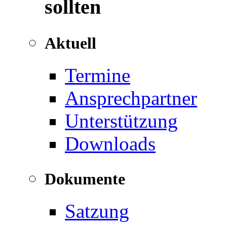
sollten
Aktuell
Termine
Ansprechpartner
Unterstützung
Downloads
Dokumente
Satzung