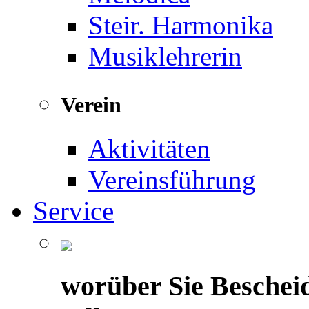
Steir. Harmonika
Musiklehrerin
Verein
Aktivitäten
Vereinsführung
Service
worüber Sie Beschei