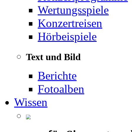
Wertungsspiele
Konzertreisen
Hörbeispiele
Text und Bild
Berichte
Fotoalben
Wissen