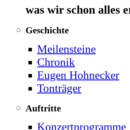
was wir schon alles 
Geschichte
Meilensteine
Chronik
Eugen Hohnecker
Tonträger
Auftritte
Konzertprogramme