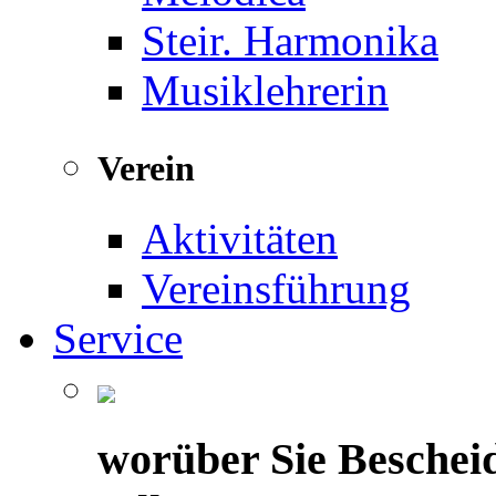
Steir. Harmonika
Musiklehrerin
Verein
Aktivitäten
Vereinsführung
Service
worüber Sie Beschei