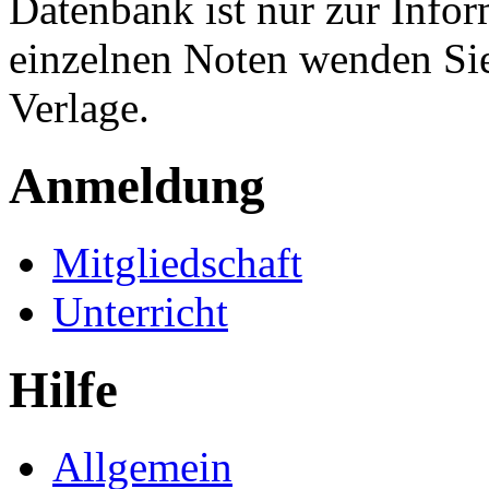
Datenbank ist nur zur Infor
einzelnen Noten wenden Sie
Verlage.
Anmeldung
Mitgliedschaft
Unterricht
Hilfe
Allgemein