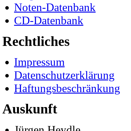
Noten-Datenbank
CD-Datenbank
Rechtliches
Impressum
Datenschutzerklärung
Haftungsbeschränkung
Auskunft
Jürgen Heydle