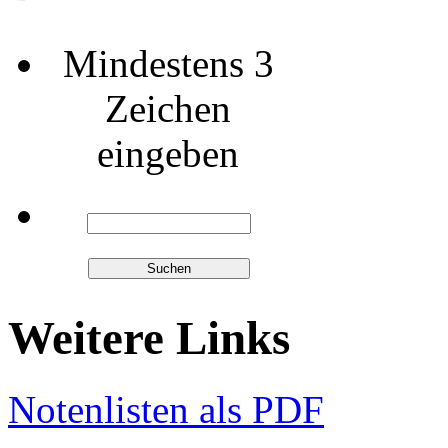
Mindestens 3
Zeichen
eingeben
Weitere Links
Notenlisten als PDF