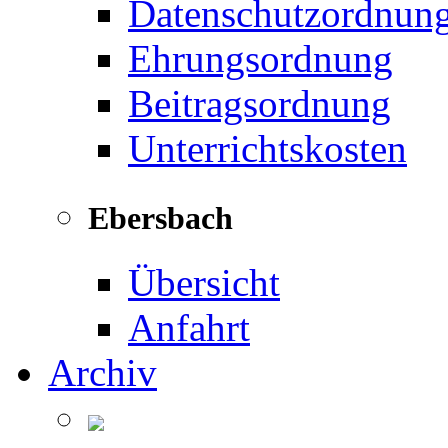
Datenschutzordnun
Ehrungsordnung
Beitragsordnung
Unterrichtskosten
Ebersbach
Übersicht
Anfahrt
Archiv