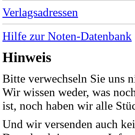
Verlagsadressen
Hilfe zur Noten-Datenbank
Hinweis
Bitte verwechseln Sie uns 
Wir wissen weder, was noch 
ist, noch haben wir alle Stü
Und wir versenden auch kein