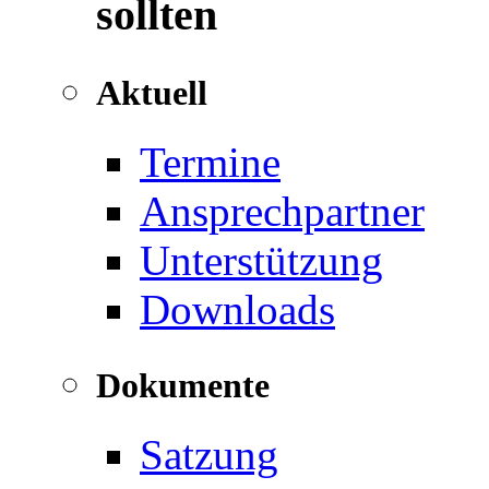
sollten
Aktuell
Termine
Ansprechpartner
Unterstützung
Downloads
Dokumente
Satzung