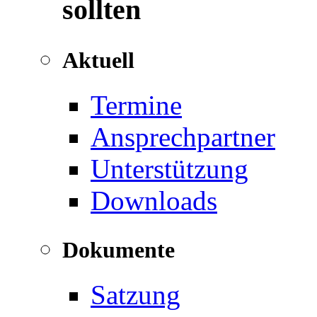
sollten
Aktuell
Termine
Ansprechpartner
Unterstützung
Downloads
Dokumente
Satzung