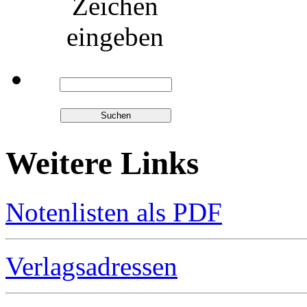
Zeichen
eingeben
Weitere Links
Notenlisten als PDF
Verlagsadressen