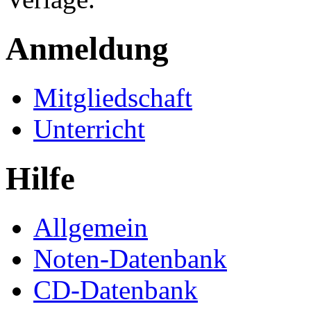
Anmeldung
Mitgliedschaft
Unterricht
Hilfe
Allgemein
Noten-Datenbank
CD-Datenbank