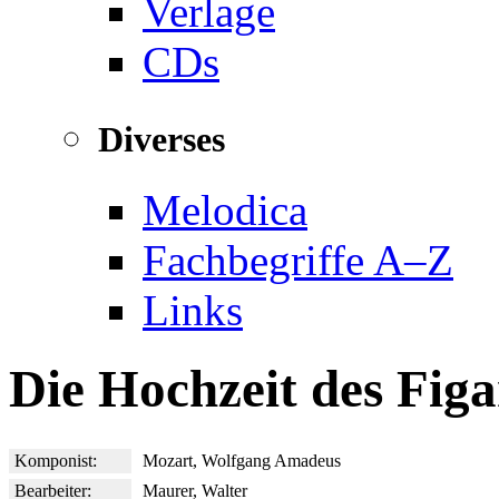
Verlage
CDs
Diverses
Melodica
Fachbegriffe A–Z
Links
Die Hochzeit des Fig
Komponist:
Mozart, Wolfgang Amadeus
Bearbeiter:
Maurer, Walter