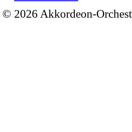
© 2026 Akkordeon-Orcheste