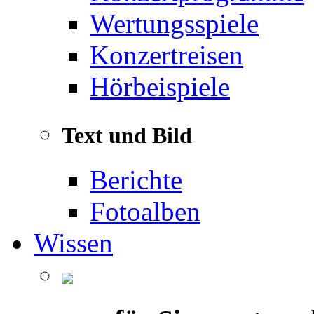
Wertungsspiele
Konzertreisen
Hörbeispiele
Text und Bild
Berichte
Fotoalben
Wissen