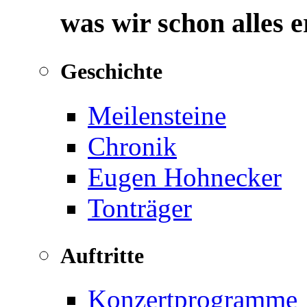
was wir schon alles 
Geschichte
Meilensteine
Chronik
Eugen Hohnecker
Tonträger
Auftritte
Konzertprogramme