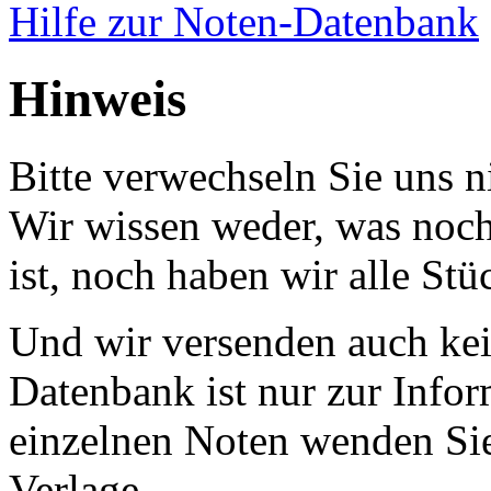
Hilfe zur Noten-Datenbank
Hinweis
Bitte verwechseln Sie uns 
Wir wissen weder, was noch 
ist, noch haben wir alle Stü
Und wir versenden auch kein
Datenbank ist nur zur Infor
einzelnen Noten wenden Sie
Verlage.