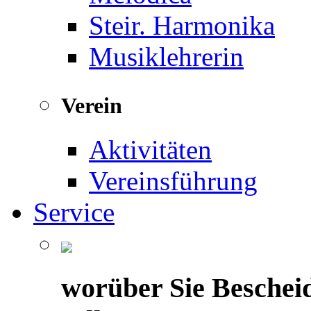
Steir. Harmonika
Musiklehrerin
Verein
Aktivitäten
Vereinsführung
Service
worüber Sie Beschei