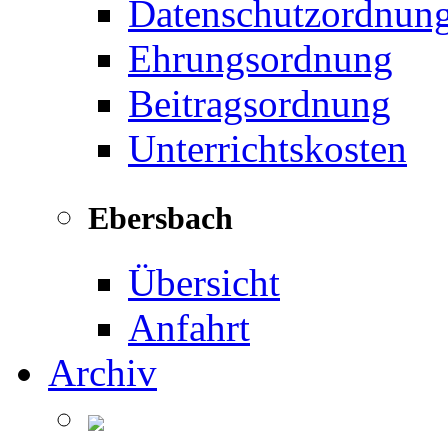
Datenschutzordnun
Ehrungsordnung
Beitragsordnung
Unterrichtskosten
Ebersbach
Übersicht
Anfahrt
Archiv