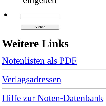
Weitere Links
Notenlisten als PDF
Verlagsadressen
Hilfe zur Noten-Datenbank