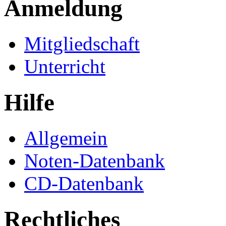
Anmeldung
Mitgliedschaft
Unterricht
Hilfe
Allgemein
Noten-Datenbank
CD-Datenbank
Rechtliches