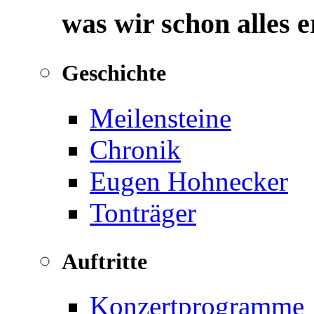
was wir schon alles 
Geschichte
Meilensteine
Chronik
Eugen Hohnecker
Tonträger
Auftritte
Konzertprogramme