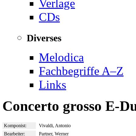
Verlage
CDs
Diverses
Melodica
Fachbegriffe A–Z
Links
Concerto grosso E-D
Komponist:
Vivaldi, Antonio
Bearbeiter:
Partner, Werner