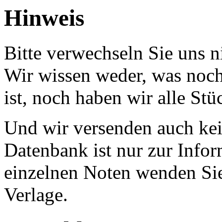
Hinweis
Bitte verwechseln Sie uns 
Wir wissen weder, was noch 
ist, noch haben wir alle Stü
Und wir versenden auch kein
Datenbank ist nur zur Infor
einzelnen Noten wenden Sie
Verlage.