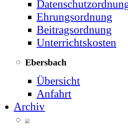
Datenschutzordnun
Ehrungsordnung
Beitragsordnung
Unterrichtskosten
Ebersbach
Übersicht
Anfahrt
Archiv