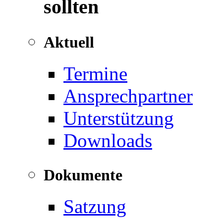
sollten
Aktuell
Termine
Ansprechpartner
Unterstützung
Downloads
Dokumente
Satzung