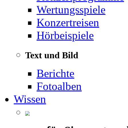
Wertungsspiele
Konzertreisen
Hörbeispiele
Text und Bild
Berichte
Fotoalben
Wissen