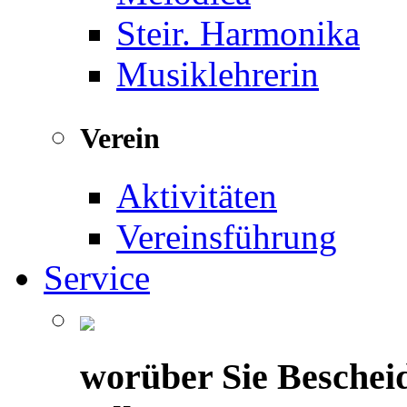
Steir. Harmonika
Musiklehrerin
Verein
Aktivitäten
Vereinsführung
Service
worüber Sie Beschei