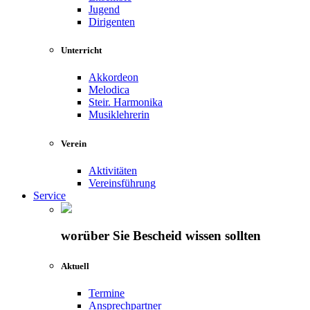
Jugend
Dirigenten
Unterricht
Akkordeon
Melodica
Steir. Harmonika
Musiklehrerin
Verein
Aktivitäten
Vereinsführung
Service
worüber Sie Bescheid wissen sollten
Aktuell
Termine
Ansprechpartner