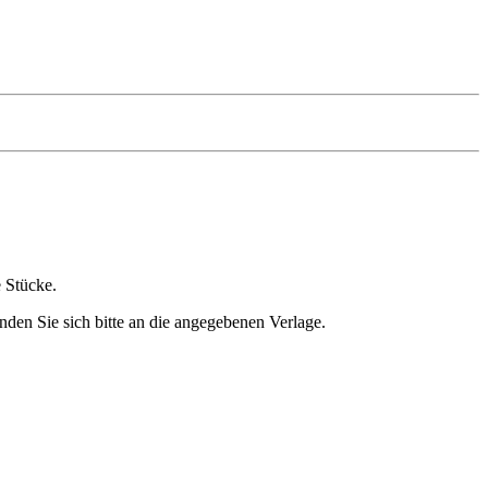
e Stücke.
nden Sie sich bitte an die angegebenen Verlage.