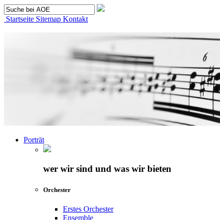
Startseite
Sitemap
Kontakt
Porträt
wer wir sind und was wir bieten
Orchester
Erstes Orchester
Ensemble