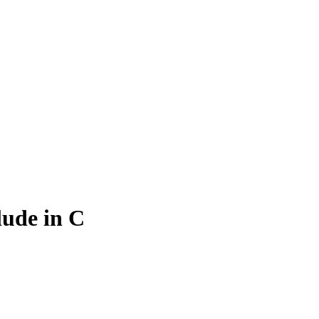
lude in C