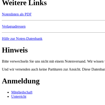
Weitere Links
Notenlisten als PDF
Verlagsadressen
Hilfe zur Noten-Datenbank
Hinweis
Bitte verwechseln Sie uns nicht mit einem Notenversand. Wir wissen w
Und wir versenden auch keine Partituren zur Ansicht. Diese Datenbank
Anmeldung
Mitgliedschaft
Unterricht