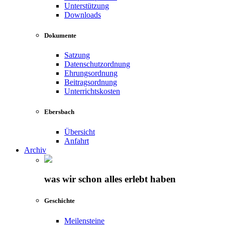
Unterstützung
Downloads
Dokumente
Satzung
Datenschutzordnung
Ehrungsordnung
Beitragsordnung
Unterrichtskosten
Ebersbach
Übersicht
Anfahrt
Archiv
was wir schon alles erlebt haben
Geschichte
Meilensteine