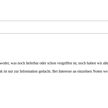
eder, was noch lieferbar oder schon vergriffen ist, noch haben wir all
 ist nur zur Information gedacht. Bei Interesse an einzelnen Noten we