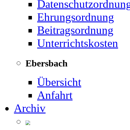
Datenschutzordnun
Ehrungsordnung
Beitragsordnung
Unterrichtskosten
Ebersbach
Übersicht
Anfahrt
Archiv