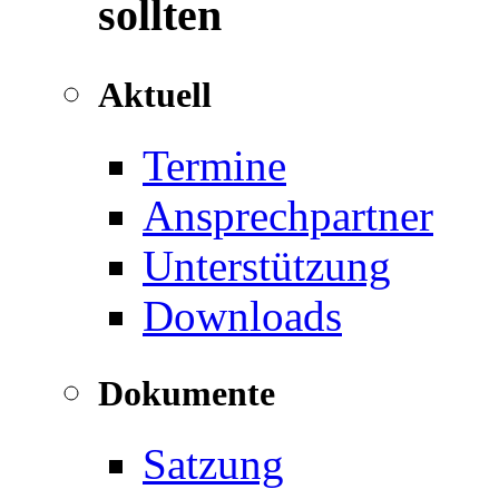
sollten
Aktuell
Termine
Ansprechpartner
Unterstützung
Downloads
Dokumente
Satzung