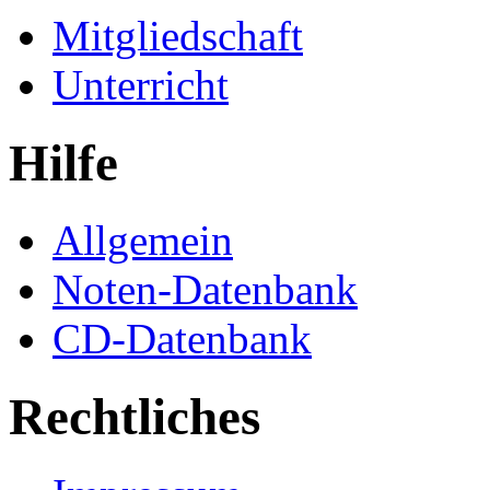
Mitgliedschaft
Unterricht
Hilfe
Allgemein
Noten-Datenbank
CD-Datenbank
Rechtliches