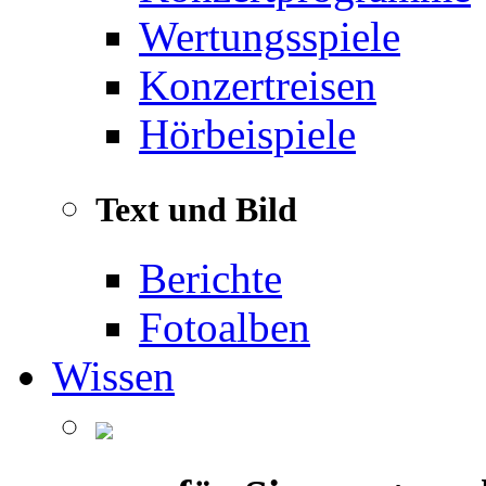
Wertungsspiele
Konzertreisen
Hörbeispiele
Text und Bild
Berichte
Fotoalben
Wissen