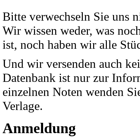
Bitte verwechseln Sie uns 
Wir wissen weder, was noch 
ist, noch haben wir alle Stü
Und wir versenden auch kein
Datenbank ist nur zur Infor
einzelnen Noten wenden Sie
Verlage.
Anmeldung