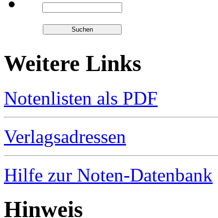
Weitere Links
Notenlisten als PDF
Verlagsadressen
Hilfe zur Noten-Datenbank
Hinweis