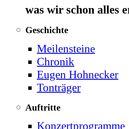
was wir schon alles 
Geschichte
Meilensteine
Chronik
Eugen Hohnecker
Tonträger
Auftritte
Konzertprogramme