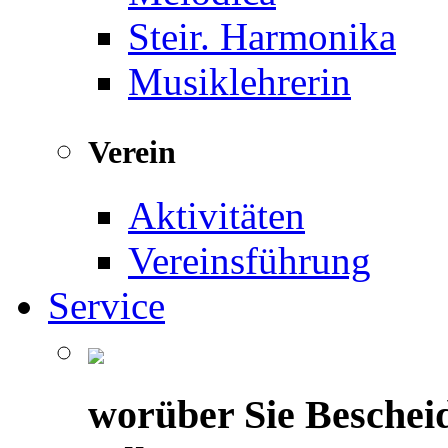
Steir. Harmonika
Musiklehrerin
Verein
Aktivitäten
Vereinsführung
Service
worüber Sie Beschei